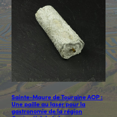
Sainte-Maure de Touraine AOP :
Une paille au laser pour la
gastronomie de la région