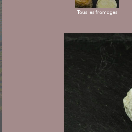
Tous les fromages