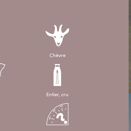
Chèvre
Entier, cru