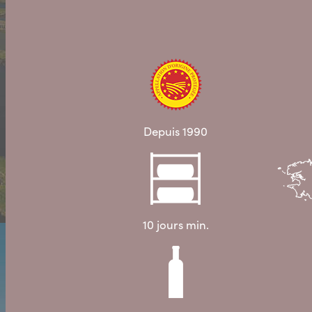
Depuis 1990
10 jours min.