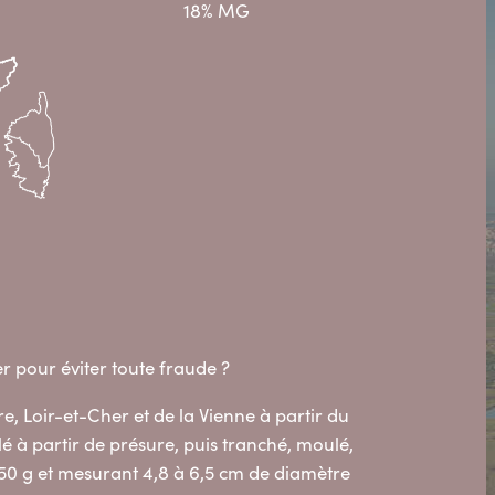
18% MG
r pour éviter toute fraude ?
e, Loir-et-Cher et de la Vienne à partir du
llé à partir de présure, puis tranché, moulé,
250 g et mesurant 4,8 à 6,5 cm de diamètre