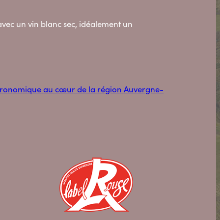
avec un vin blanc sec, idéalement un
astronomique au cœur de la région Auvergne-