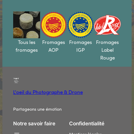
Tous les
Fromages
Fromages
Fromages
fromages
AOP
IGP
Label
Rouge
L'oeil du Photographe & Drone
Partageons une émotion
Notre savoir faire
Confidentialité
Mentions légales