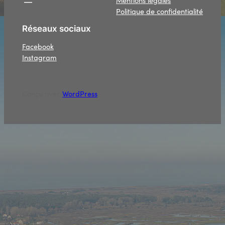
Politique de confidentialité
Réseaux sociaux
Facebook
Instagram
Conçu avec
WordPress