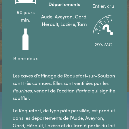
Départements
Entier, cru
90 jours
Aude, Aveyron, Gard,
min.
Hérault, Lozère, Tarn
29% MG
Blanc doux
Les caves d’affinage de Roquefort-sur-Soulzon
sont très connues. Elles sont ventilées par les
fleurines
, venant de l’occitan
flarina
qui signifie
souffler.
Le Roquefort, de type pâte persillée, est produit
dans les départements de l’Aude, Aveyron,
Gard, Hérault, Lozère et du Tarn à partir du lait