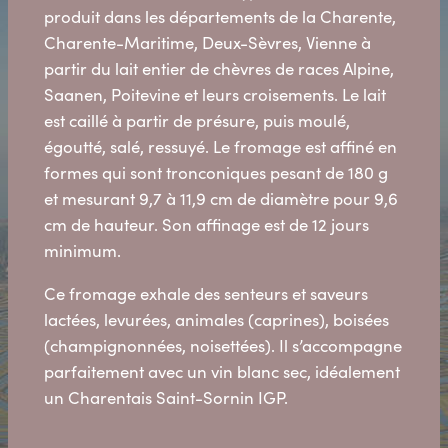
produit dans les départements de la Charente,
Charente-Maritime, Deux-Sèvres, Vienne à
partir du lait entier de chèvres de races Alpine,
Saanen, Poitevine et leurs croisements. Le lait
est caillé à partir de présure, puis moulé,
égoutté, salé, ressuyé. Le fromage est affiné en
formes qui sont tronconiques pesant de 180 g
et mesurant 9,7 à 11,9 cm de diamètre pour 9,6
cm de hauteur. Son affinage est de 12 jours
minimum.
Ce fromage exhale des senteurs et saveurs
lactées, levurées, animales (caprines), boisées
(champignonnées, noisettées). Il s’accompagne
parfaitement avec un vin blanc sec, idéalement
un Charentais Saint-Sornin IGP.