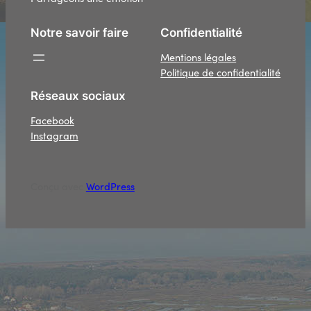
Notre savoir faire
Confidentialité
Mentions légales
Politique de confidentialité
Réseaux sociaux
Facebook
Instagram
Conçu avec
WordPress