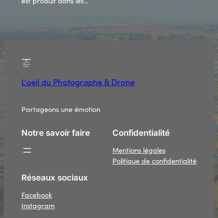
est produit dans les…
L'oeil du Photographe & Drone
Partageons une émotion
Notre savoir faire
Confidentialité
Mentions légales
Politique de confidentialité
Réseaux sociaux
Facebook
Instagram