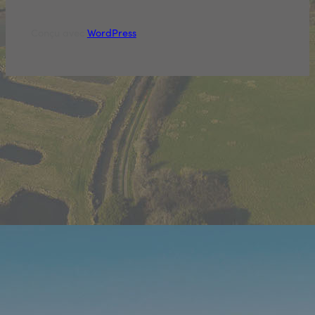
Conçu avec
WordPress