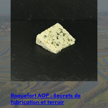
Roquefort AOP : Secrets de
fabrication et terroir