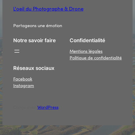
L'oeil du Photographe & Drone
Partageons une émotion
Notre savoir faire
Confidentialité
Mentions légales
Politique de confidentialité
Réseaux sociaux
Facebook
Instagram
Conçu avec
WordPress