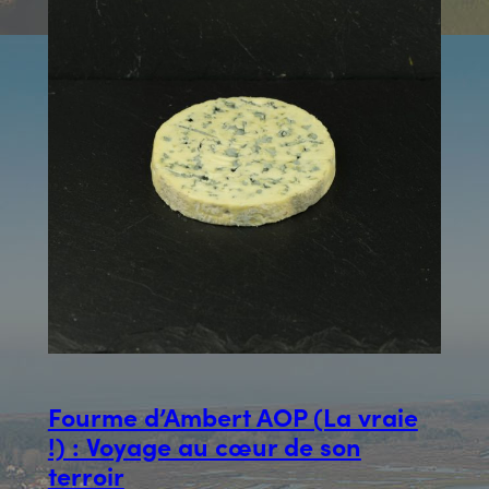
Fourme d’Ambert AOP (La vraie
!) : Voyage au cœur de son
terroir