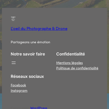
L'oeil du Photographe & Drone
Partageons une émotion
Notre savoir faire
Confidentialité
Mentions légales
Politique de confidentialité
Réseaux sociaux
Facebook
Instagram
Conçu avec
WordPress