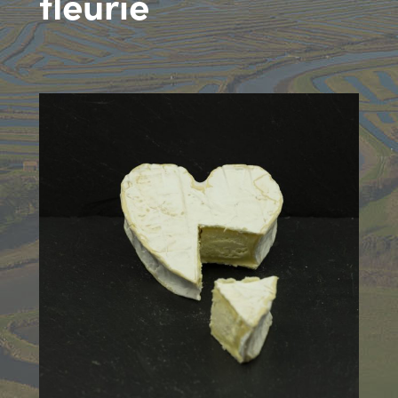
fleurie