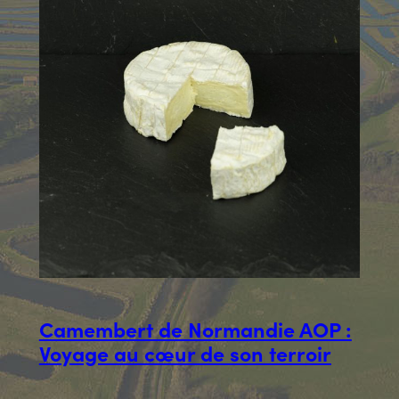
Camembert de Normandie AOP :
Voyage au cœur de son terroir