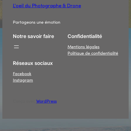
L'oeil du Photographe & Drone
Partageons une émotion
Notre savoir faire
Confidentialité
Mentions légales
Politique de confidentialité
Réseaux sociaux
Facebook
Instagram
Conçu avec
WordPress