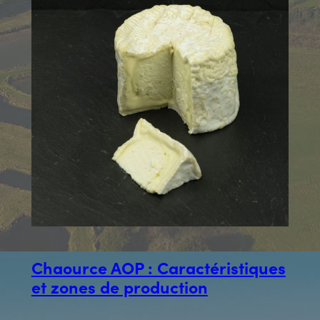
Chaource AOP : Caractéristiques
et zones de production