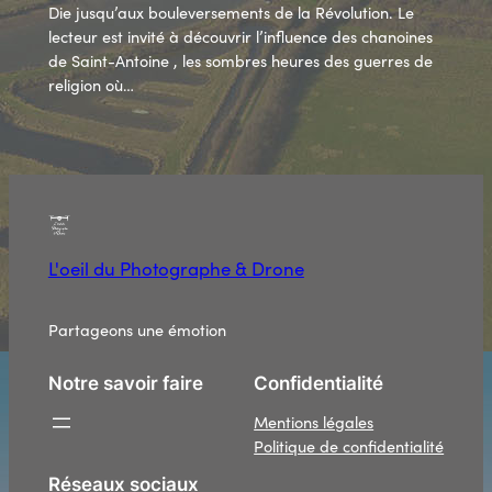
Die jusqu’aux bouleversements de la Révolution. Le
lecteur est invité à découvrir l’influence des chanoines
de Saint-Antoine , les sombres heures des guerres de
religion où…
L'oeil du Photographe & Drone
Partageons une émotion
Notre savoir faire
Confidentialité
Mentions légales
Politique de confidentialité
Réseaux sociaux