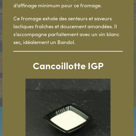
d’affinage minimum pour ce fromage.
Ce fromage exhale des senteurs et saveurs
lactiques fraîches et doucement amandées. Il
s’accompagne parfaitement avec un vin blanc
sec, idéalement un Bandol.
Cancoillotte IGP