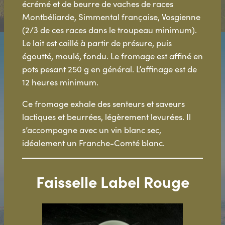
écrémé et de beurre de vaches de races
Montbéliarde, Simmental française, Vosgienne
(2/3 de ces races dans le troupeau minimum).
Le lait est caillé à partir de présure, puis
égoutté, moulé, fondu. Le fromage est affiné en
pots pesant 250 g en général. L’affinage est de
12 heures minimum.
Ce fromage exhale des senteurs et saveurs
lactiques et beurrées, légèrement levurées. Il
s’accompagne avec un vin blanc sec,
idéalement un Franche-Comté blanc.
Faisselle Label Rouge