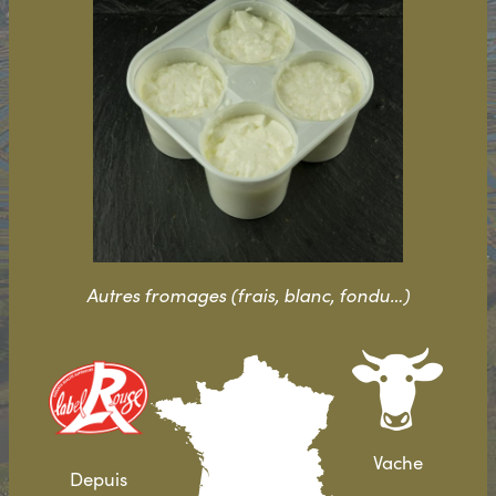
Autres fromages (frais, blanc, fondu…)
Vache
Depuis