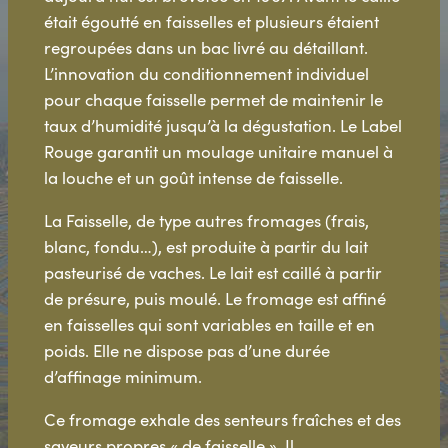
était égoutté en faisselles et plusieurs étaient
regroupées dans un bac livré au détaillant.
L’innovation du conditionnement individuel
pour chaque faisselle permet de maintenir le
taux d’humidité jusqu’à la dégustation. Le Label
Rouge garantit un moulage unitaire manuel à
la louche et un goût intense de faisselle.
La Faisselle, de type autres fromages (frais,
blanc, fondu…), est produite à partir du lait
pasteurisé de vaches. Le lait est caillé à partir
de présure, puis moulé. Le fromage est affiné
en faisselles qui sont variables en taille et en
poids. Elle ne dispose pas d’une durée
d’affinage minimum.
Ce fromage exhale des senteurs fraîches et des
saveurs propres « de faisselle ». Il