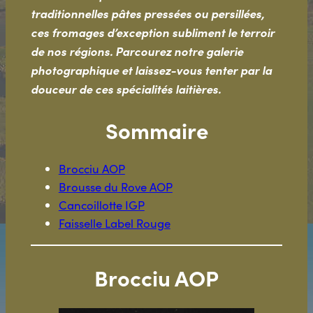
traditionnelles pâtes pressées ou persillées,
ces fromages d’exception subliment le terroir
de nos régions. Parcourez notre galerie
photographique et laissez-vous tenter par la
douceur de ces spécialités laitières.
Sommaire
Brocciu AOP
Brousse du Rove AOP
Cancoillotte IGP
Faisselle Label Rouge
Brocciu AOP