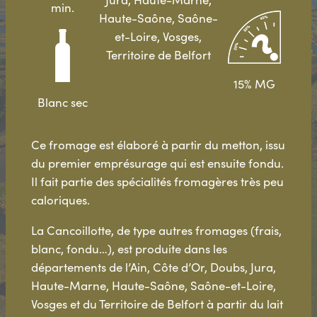
min.
Haute-Saône, Saône-
et-Loire, Vosges,
Territoire de Belfort
15% MG
Blanc sec
Ce fromage est élaboré à partir du metton, issu
du premier emprésurage qui est ensuite fondu.
Il fait partie des spécialités fromagères très peu
caloriques.
La Cancoillotte, de type autres fromages (frais,
blanc, fondu…), est produite dans les
départements de l’Ain, Côte d’Or, Doubs, Jura,
Haute-Marne, Haute-Saône, Saône-et-Loire,
Vosges et du Territoire de Belfort à partir du lait