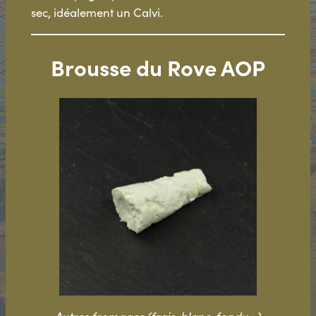
sec, idéalement un Calvi.
Brousse du Rove AOP