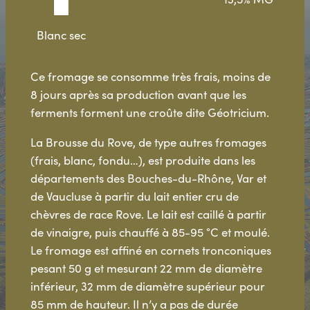
Blanc sec
Ce fromage se consomme très frais, moins de
8 jours après sa production avant que les
ferments forment une croûte dite Géotricium.
La Brousse du Rove, de type autres fromages
(frais, blanc, fondu…), est produite dans les
départements des Bouches-du-Rhône, Var et
de Vaucluse à partir du lait entier cru de
chèvres de race Rove. Le lait est caillé à partir
de vinaigre, puis chauffé à 85-95 °C et moulé.
Le fromage est affiné en cornets tronconiques
pesant 50 g et mesurant 22 mm de diamètre
inférieur, 32 mm de diamètre supérieur pour
85 mm de hauteur. Il n’y a pas de durée