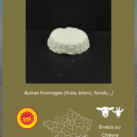
Autres fromages (frais, blanc, fondu…)
Brebis ou
Chèvre