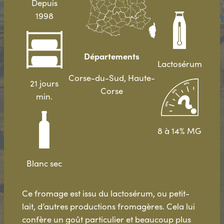
Depuis
1998
Départements
Lactosérum
Corse-du-Sud, Haute-
21 jours
Corse
min.
8 à 14% MG
Blanc sec
Ce fromage est issu du lactosérum, ou petit-
lait, d’autres productions fromagères. Cela lui
confère un goût particulier et beaucoup plus