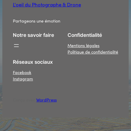
L'oeil du Photographe & Drone
Partageons une émotion
Notre savoir faire
Confidentialité
Mentions légales
Politique de confidentialité
Réseaux sociaux
Facebook
Instagram
Conçu avec
WordPress