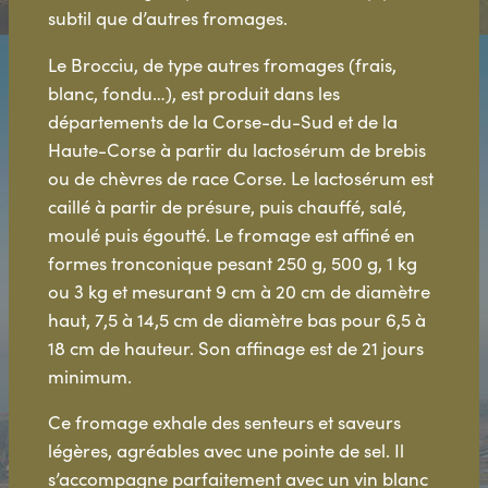
subtil que d’autres fromages.
Le Brocciu, de type autres fromages (frais,
blanc, fondu…), est produit dans les
départements de la Corse-du-Sud et de la
Haute-Corse à partir du lactosérum de brebis
ou de chèvres de race Corse. Le lactosérum est
caillé à partir de présure, puis chauffé, salé,
moulé puis égoutté. Le fromage est affiné en
formes tronconique pesant 250 g, 500 g, 1 kg
ou 3 kg et mesurant 9 cm à 20 cm de diamètre
haut, 7,5 à 14,5 cm de diamètre bas pour 6,5 à
18 cm de hauteur. Son affinage est de 21 jours
minimum.
Ce fromage exhale des senteurs et saveurs
légères, agréables avec une pointe de sel. Il
s’accompagne parfaitement avec un vin blanc