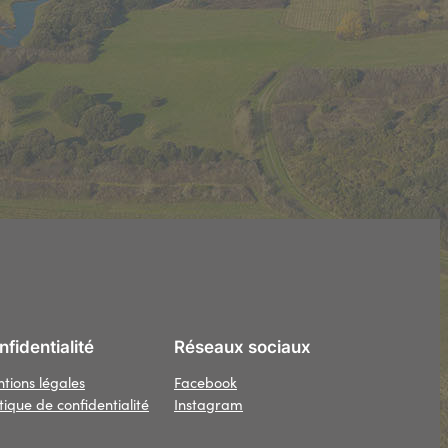
fidentialité
Réseaux sociaux
tions légales
Facebook
itique de confidentialité
Instagram