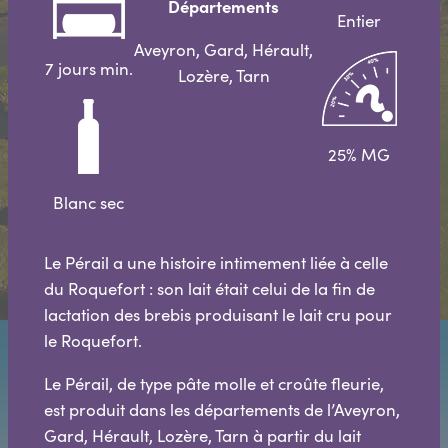
Départements
Entier
Aveyron, Gard, Hérault,
7 jours min.
Lozère, Tarn
25% MG
Blanc sec
Le Pérail a une histoire intimement liée à celle
du Roquefort : son lait était celui de la fin de
lactation des brebis produisant le lait cru pour
le Roquefort.
Le Pérail, de type pâte molle et croûte fleurie,
est produit dans les départements de l’Aveyron,
Gard, Hérault, Lozère, Tarn à partir du lait