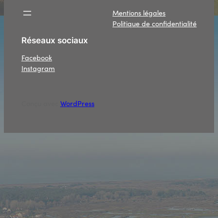
Mentions légales
Politique de confidentialité
Réseaux sociaux
Facebook
Instagram
Conçu avec
WordPress