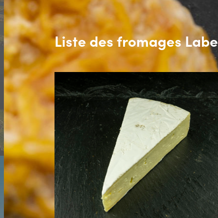
Liste des fromages Labe