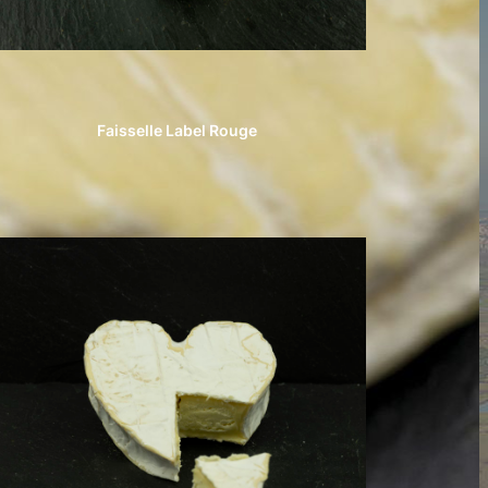
Faisselle Label Rouge