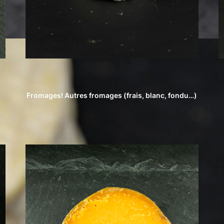
Fromages! Autres fromages (frais, blanc, fondu…)