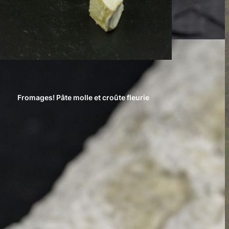
Fromages! Pâte molle et croûte fleurie