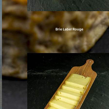
Brie Label Rouge