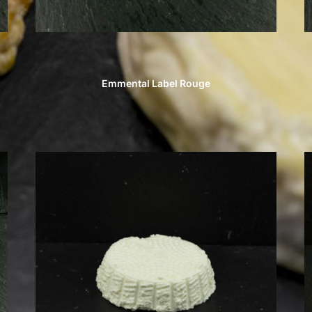
Emmental Label Rouge