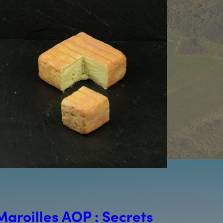
Maroilles AOP : Secrets