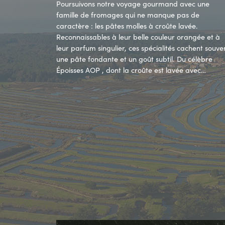
Poursuivons notre voyage gourmand avec une
famille de fromages qui ne manque pas de
caractère : les pâtes molles à croûte lavée.
Reconnaissables à leur belle couleur orangée et à
leur parfum singulier, ces spécialités cachent souve
une pâte fondante et un goût subtil. Du célèbre
Époisses AOP , dont la croûte est lavée avec…