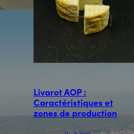
Livarot AOP :
Caractéristiques et
zones de production