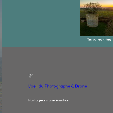
Tous les sites
L'oeil du Photographe & Drone
Partageons une émotion