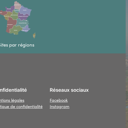
ites par régions
fidentialité
Réseaux sociaux
tions légales
Facebook
itique de confidentialité
Instagram