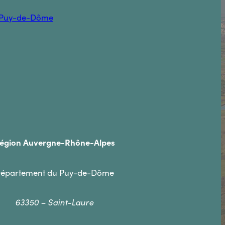
Puy-de-Dôme
égion Auvergne-Rhône-Alpes
épartement du Puy-de-Dôme
63350 – Saint-Laure