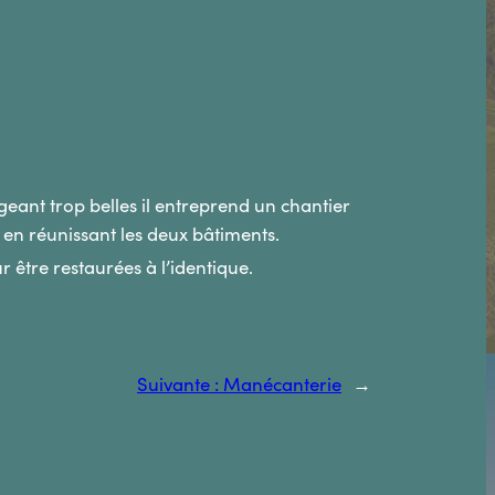
eant trop belles il entreprend un chantier
re en réunissant les deux bâtiments.
être restaurées à l’identique.
Suivante :
Manécanterie
→