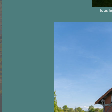
Tous le