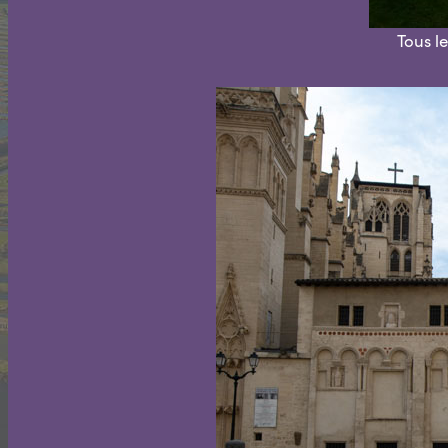
Tous le