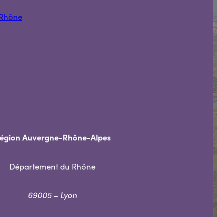
Rhône
égion Auvergne-Rhône-Alpes
Département du Rhône
69005 – Lyon