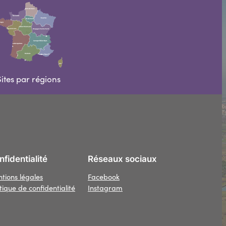
ites par régions
fidentialité
Réseaux sociaux
tions légales
Facebook
itique de confidentialité
Instagram