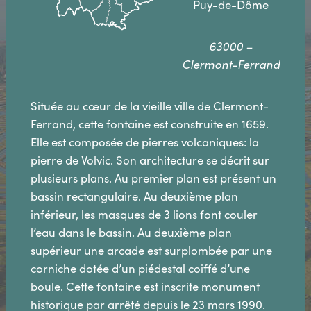
Puy-de-Dôme
63000 –
Clermont-Ferrand
Située au cœur de la vieille ville de Clermont-
Ferrand, cette fontaine est construite en 1659.
Elle est composée de pierres volcaniques: la
pierre de Volvic. Son architecture se décrit sur
plusieurs plans. Au premier plan est présent un
bassin rectangulaire. Au deuxième plan
inférieur, les masques de 3 lions font couler
l’eau dans le bassin. Au deuxième plan
supérieur une arcade est surplombée par une
corniche dotée d’un piédestal coiffé d’une
boule. Cette fontaine est inscrite monument
historique par arrêté depuis le 23 mars 1990.