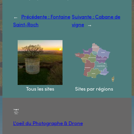
←
Précédente :
Fontaine
Suivante :
Cabane de
Saint-Roch
vigne
→
Tous les sites
Sites par régions
L'oeil du Photographe & Drone