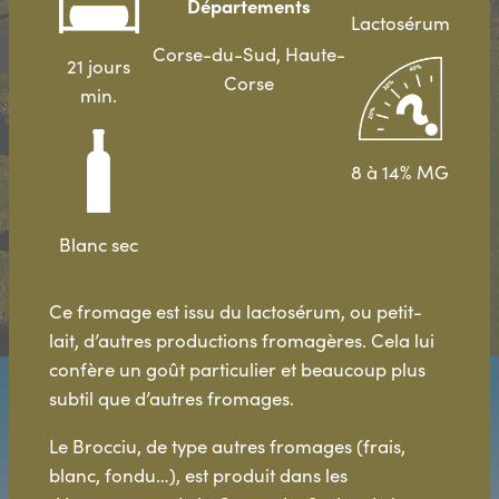
Départements
Lactosérum
Corse-du-Sud, Haute-
21 jours
Corse
min.
8 à 14% MG
Blanc sec
Ce fromage est issu du lactosérum, ou petit-
lait, d’autres productions fromagères. Cela lui
confère un goût particulier et beaucoup plus
subtil que d’autres fromages.
Le Brocciu, de type autres fromages (frais,
blanc, fondu…), est produit dans les