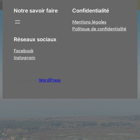
Notre savoir faire
Confidentialité
Mentions légales
Politique de confidentialité
Réseaux sociaux
Facebook
Instagram
Conçu avec
WordPress