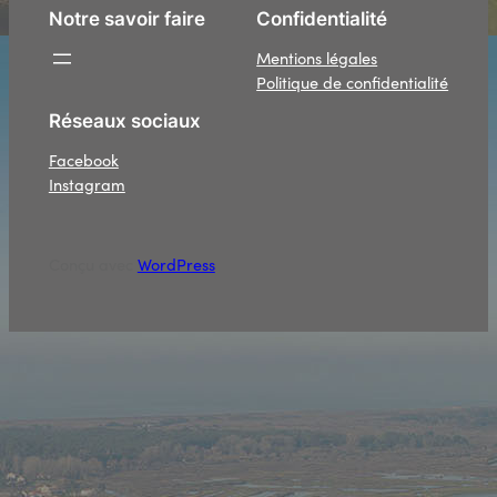
Notre savoir faire
Confidentialité
Mentions légales
Politique de confidentialité
Réseaux sociaux
Facebook
Instagram
Conçu avec
WordPress