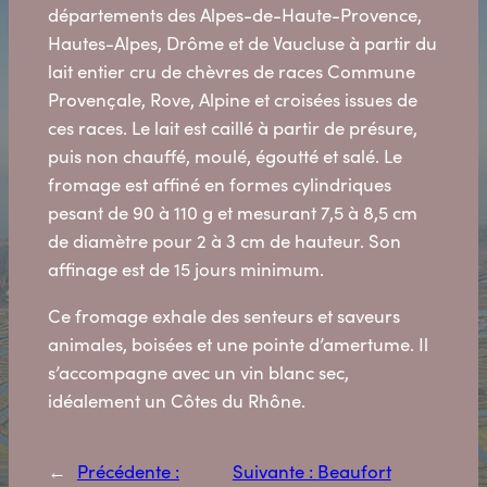
départements des Alpes-de-Haute-Provence,
Hautes-Alpes, Drôme et de Vaucluse à partir du
lait entier cru de chèvres de races Commune
Provençale, Rove, Alpine et croisées issues de
ces races. Le lait est caillé à partir de présure,
puis non chauffé, moulé, égoutté et salé. Le
fromage est affiné en formes cylindriques
pesant de 90 à 110 g et mesurant 7,5 à 8,5 cm
de diamètre pour 2 à 3 cm de hauteur. Son
affinage est de 15 jours minimum.
Ce fromage exhale des senteurs et saveurs
animales, boisées et une pointe d’amertume. Il
s’accompagne avec un vin blanc sec,
idéalement un Côtes du Rhône.
←
Précédente :
Suivante :
Beaufort