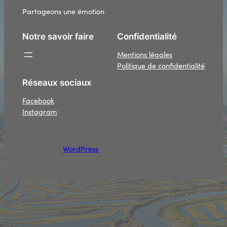
Partageons une émotion
Notre savoir faire
Confidentialité
Mentions légales
Politique de confidentialité
Réseaux sociaux
Facebook
Instagram
Conçu avec
WordPress