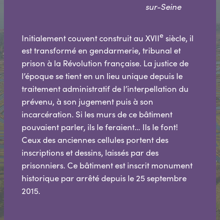
sur-Seine
e
Initialement couvent construit au XVII
siècle, il
est transformé en gendarmerie, tribunal et
prison à la Révolution française. La justice de
l’époque se tient en un lieu unique depuis le
traitement administratif de l’interpellation du
prévenu, à son jugement puis à son
incarcération. Si les murs de ce bâtiment
pouvaient parler, ils le feraient… Ils le font!
Ceux des anciennes cellules portent des
inscriptions et dessins, laissés par des
prisonniers. Ce bâtiment est inscrit monument
historique par arrêté depuis le 25 septembre
2015.