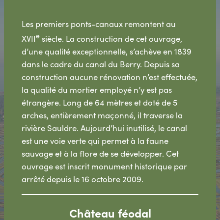
Les premiers ponts-canaux remontent au
e
XVII
siècle. La construction de cet ouvrage,
d’une qualité exceptionnelle, s’achève en 1839
dans le cadre du canal du Berry. Depuis sa
construction aucune rénovation n’est effectuée,
la qualité du mortier employé n’y est pas
étrangère. Long de 64 mètres et doté de 5
arches, entièrement maçonné, il traverse la
rivière Sauldre. Aujourd’hui inutilisé, le canal
est une voie verte qui permet à la faune
sauvage et à la flore de se développer. Cet
ouvrage est inscrit monument historique par
arrêté depuis le 16 octobre 2009.
Château féodal