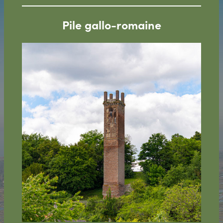
Pile gallo-romaine