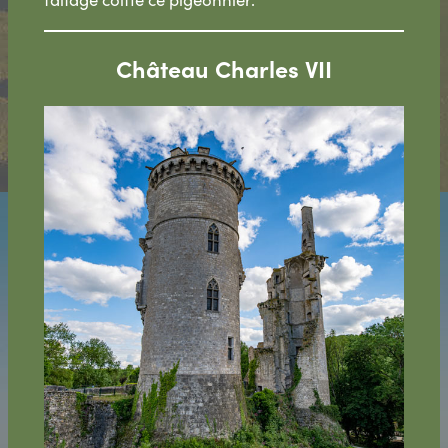
Château Charles VII