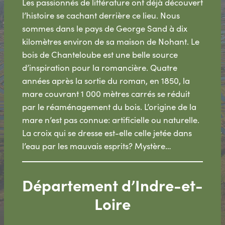
Les passionnés de littérature ont déjà découvert
l’histoire se cachant derrière ce lieu. Nous
sommes dans le pays de George Sand à dix
kilomètres environ de sa maison de Nohant. Le
bois de Chanteloube est une belle source
d’inspiration pour la romancière. Quatre
années après la sortie du roman, en 1850, la
mare couvrant 1 000 mètres carrés se réduit
par le réaménagement du bois. L’origine de la
mare n’est pas connue: artificielle ou naturelle.
La croix qui se dresse est-elle celle jetée dans
l’eau par les mauvais esprits? Mystère…
Département d’Indre-et-
Loire