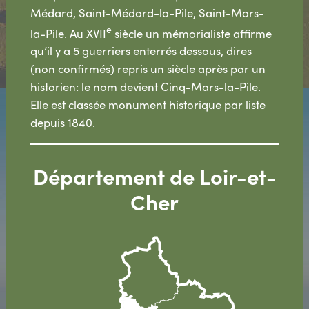
Médard, Saint-Médard-la-Pile, Saint-Mars-
e
la-Pile. Au XVII
siècle un mémorialiste affirme
qu’il y a 5 guerriers enterrés dessous, dires
(non confirmés) repris un siècle après par un
historien: le nom devient Cinq-Mars-la-Pile.
Elle est classée monument historique par liste
depuis 1840.
Département de Loir-et-
Cher