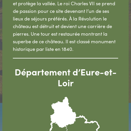
et protège la vallée. Le roi Charles VII se prend
de passion pour ce site devenant l’un de ses
lieux de séjours préférés. À la Révolution le
château est détruit et devient une carrière de
pierres. Une tour est restaurée montrant la
superbe de ce château. Il est classé monument
historique par liste en 1840.
Département d’Eure-et-
Loir