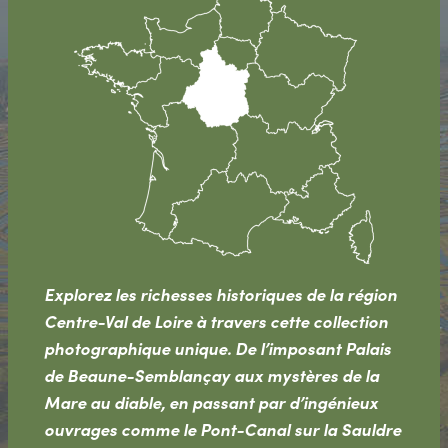
Explorez les richesses historiques de la région
Centre-Val de Loire à travers cette collection
photographique unique. De l’imposant Palais
de Beaune-Semblançay aux mystères de la
Mare au diable, en passant par d’ingénieux
ouvrages comme le Pont-Canal sur la Sauldre