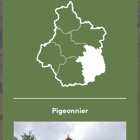
Pigeonnier