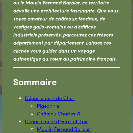
ou le Moulin Fernand Barbier, ce territoire
dévoile une architecture fascinante. Que vous
soyez amateur de châteaux féodaux, de
vestiges gallo-romains ou d’édifices
industriels préservés, parcourez ces trésors
département par département. Laissez ces
clichés vous guider dans un voyage
authentique au cœur du patrimoine français.
Sommaire
Département du Cher
Pigeonnier
Château Charles VII
Département d’Eure-et-Loir
Moulin Fernand Barbier