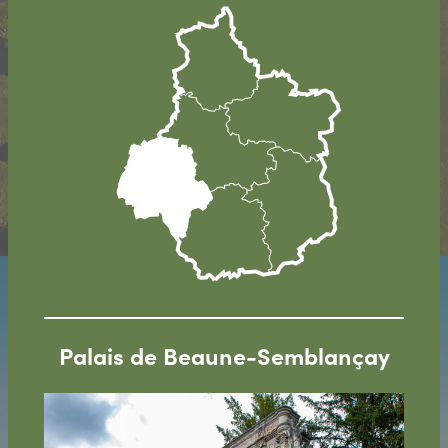
Palais de Beaune-Semblançay