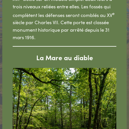
trois niveaux reliées entre elles. Les fossés qui
e
complètent les défenses seront comblés au XV
siècle par Charles VII. Cette porte est classée
monument historique par arrêté depuis le 31
mars 1916.
La Mare au diable