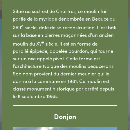
Situé au sud-est de Chartres, ce moulin fait
partie de la myriade dénombrée en Beauce au
e
XVII
siècle, date de sa reconstruction. Il est bâti
sur la base en pierres maçonnées d’un ancien
e
moulin du XV
siècle. Il est en forme de
parallélépipède, appelée bourdon, qui tourne
sur un axe appelé pivot. Cette forme est
l’architecture typique des moulins beaucerons.
Son nom provient du dernier meunier qui le
donne à la commune en 1981. Ce moulin est
classé monument historique par arrêté depuis
le 8 septembre 1988.
Donjon