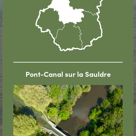
Pont-Canal sur la Sauldre