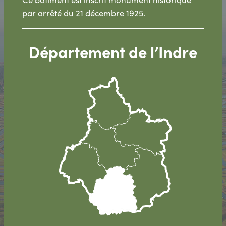
par arrêté du 21 décembre 1925.
Département de l’Indre