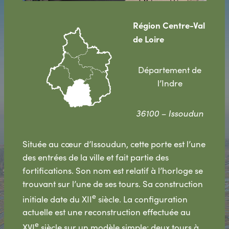
Région Centre-Val
de Loire
Département de
l’Indre
36100 – Issoudun
Située au cœur d’Issoudun, cette porte est l’une
des entrées de la ville et fait partie des
fortifications. Son nom est relatif à l’horloge se
trouvant sur l’une de ses tours. Sa construction
e
initiale date du XII
siècle. La configuration
actuelle est une reconstruction effectuée au
e
XVI
siècle sur un modèle simple: deux tours à