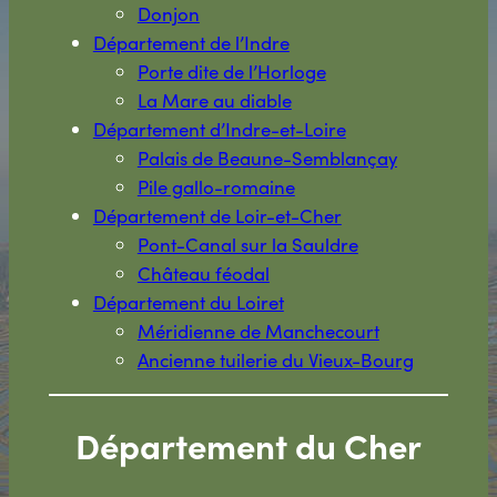
Donjon
Département de l’Indre
Porte dite de l’Horloge
La Mare au diable
Département d’Indre-et-Loire
Palais de Beaune-Semblançay
Pile gallo-romaine
Département de Loir-et-Cher
Pont-Canal sur la Sauldre
Château féodal
Département du Loiret
Méridienne de Manchecourt
Ancienne tuilerie du Vieux-Bourg
Département du Cher