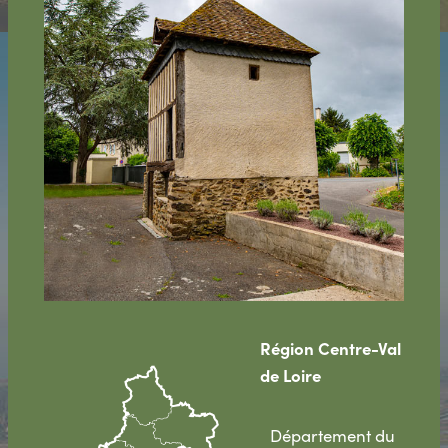
Région Centre-Val
de Loire
Département du