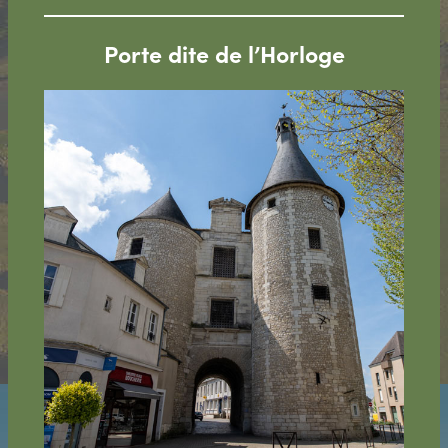
Porte dite de l’Horloge