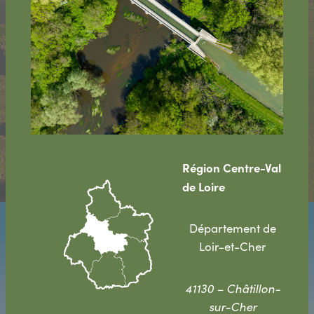
Région Centre-Val
de Loire
Département de
Loir-et-Cher
41130 – Châtillon-
sur-Cher