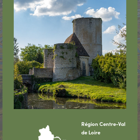
Région Centre-Val
de Loire