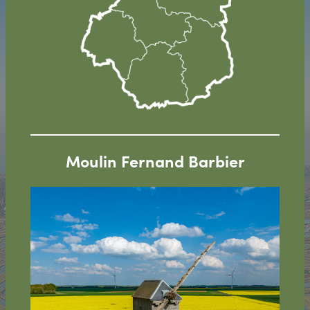
Moulin Fernand Barbier