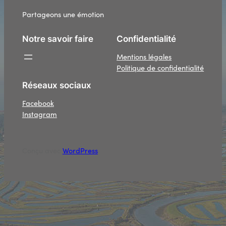
Partageons une émotion
Notre savoir faire
Confidentialité
Mentions légales
Politique de confidentialité
Réseaux sociaux
Facebook
Instagram
Conçu avec
WordPress