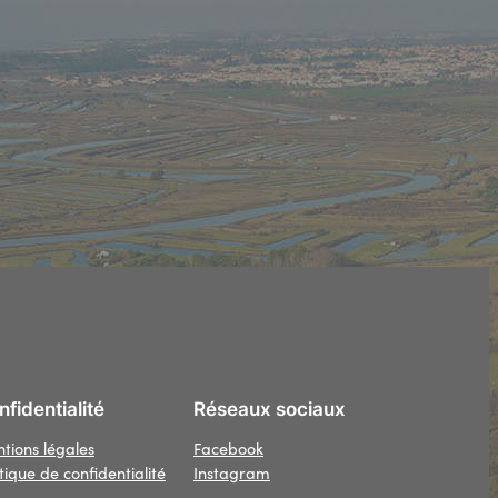
fidentialité
Réseaux sociaux
tions légales
Facebook
itique de confidentialité
Instagram