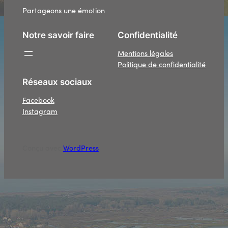
Partageons une émotion
Notre savoir faire
Confidentialité
Mentions légales
Politique de confidentialité
Réseaux sociaux
Facebook
Instagram
Conçu avec
WordPress