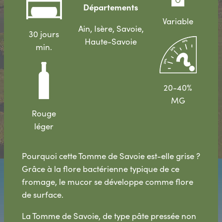
Départements
Variable
Ain, Isère, Savoie,
30 jours
Haute-Savoie
min.
20-40%
MG
Rouge
léger
Pourquoi cette Tomme de Savoie est-elle grise ?
Grâce à la flore bactérienne typique de ce
fromage, le mucor se développe comme flore
de surface.
La Tomme de Savoie, de type pâte pressée non