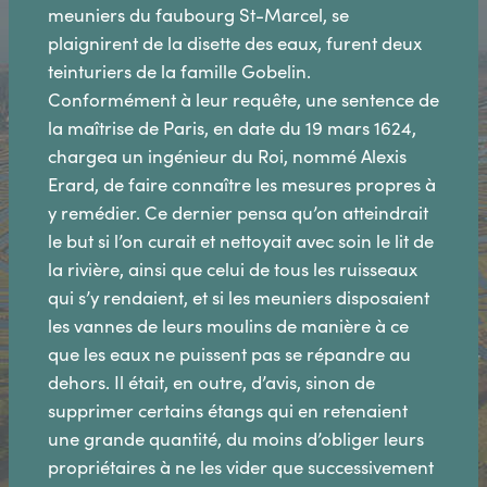
meuniers du faubourg St-Marcel, se
plaignirent de la disette des eaux, furent deux
teinturiers de la famille Gobelin.
Conformément à leur requête, une sentence de
la maîtrise de Paris, en date du 19 mars 1624,
chargea un ingénieur du Roi, nommé Alexis
Erard, de faire connaître les mesures propres à
y remédier. Ce dernier pensa qu’on atteindrait
le but si l’on curait et nettoyait avec soin le lit de
la rivière, ainsi que celui de tous les ruisseaux
qui s’y rendaient, et si les meuniers disposaient
les vannes de leurs moulins de manière à ce
que les eaux ne puissent pas se répandre au
dehors. Il était, en outre, d’avis, sinon de
supprimer certains étangs qui en retenaient
une grande quantité, du moins d’obliger leurs
propriétaires à ne les vider que successivement