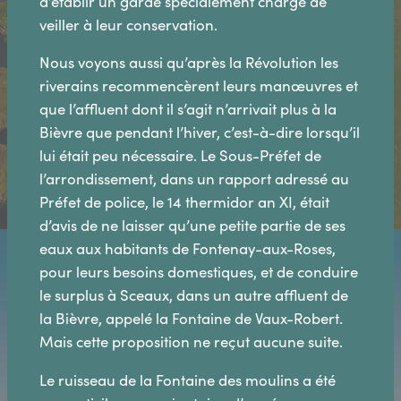
d’établir un garde spécialement chargé de
veiller à leur conservation.
Nous voyons aussi qu’après la Révolution les
riverains recommencèrent leurs manœuvres et
que l’affluent dont il s’agit n’arrivait plus à la
Bièvre que pendant l’hiver, c’est-à-dire lorsqu’il
lui était peu nécessaire. Le Sous-Préfet de
l’arrondissement, dans un rapport adressé au
Préfet de police, le 14 thermidor an XI, était
d’avis de ne laisser qu’une petite partie de ses
eaux aux habitants de Fontenay-aux-Roses,
pour leurs besoins domestiques, et de conduire
le surplus à Sceaux, dans un autre affluent de
la Bièvre, appelé la Fontaine de Vaux-Robert.
Mais cette proposition ne reçut aucune suite.
Le ruisseau de la Fontaine des moulins a été