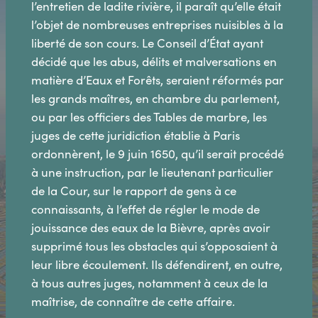
l’entretien de ladite rivière, il paraît qu’elle était
l’objet de nombreuses entreprises nuisibles à la
liberté de son cours. Le Conseil d’État ayant
décidé que les abus, délits et malversations en
matière d’Eaux et Forêts, seraient réformés par
les grands maîtres, en chambre du parlement,
ou par les officiers des Tables de marbre, les
juges de cette juridiction établie à Paris
ordonnèrent, le 9 juin 1650, qu’il serait procédé
à une instruction, par le lieutenant particulier
de la Cour, sur le rapport de gens à ce
connaissants, à l’effet de régler le mode de
jouissance des eaux de la Bièvre, après avoir
supprimé tous les obstacles qui s’opposaient à
leur libre écoulement. Ils défendirent, en outre,
à tous autres juges, notamment à ceux de la
maîtrise, de connaître de cette affaire.