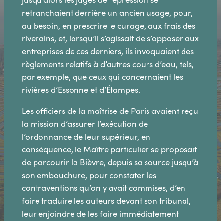
retranchaient derrière un ancien usage, pour,
au besoin, en prescrire le curage, aux frais des
riverains, et, lorsqu’il s’agissait de s’opposer aux
entreprises de ces derniers, ils invoquaient des
règlements relatifs à d’autres cours d’eau, tels,
par exemple, que ceux qui concernaient les
rivières d’Essonne et d’Étampes.
Les officiers de la maîtrise de Paris avaient reçu
la mission d’assurer l’exécution de
l’ordonnance de leur supérieur, en
conséquence, le Maître particulier se proposait
de parcourir la Bièvre, depuis sa source jusqu’à
son embouchure, pour constater les
contraventions qu’on y avait commises, d’en
faire traduire les auteurs devant son tribunal,
leur enjoindre de les faire immédiatement