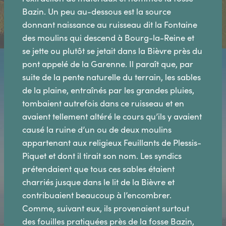
Bazin. Un peu au-dessous est la source
donnant naissance au ruisseau dit la Fontaine
des moulins qui descend à Bourg-la-Reine et
se jette ou plutôt se jetait dans la Bièvre près du
pont appelé de la Garenne. Il paraît que, par
suite de la pente naturelle du terrain, les sables
de la plaine, entraînés par les grandes pluies,
tombaient autrefois dans ce ruisseau et en
avaient tellement altéré le cours qu’ils y avaient
causé la ruine d’un ou de deux moulins
appartenant aux religieux Feuillants de Plessis-
Piquet et dont il tirait son nom. Les syndics
prétendaient que tous ces sables étaient
charriés jusque dans le lit de la Bièvre et
contribuaient beaucoup à l’encombrer.
Comme, suivant eux, ils provenaient surtout
des fouilles pratiquées près de la fosse Bazin,