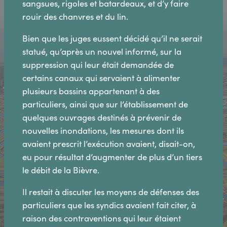
sangsues, rigoles et batardeaux, et d’y faire
rouir des chanvres et du lin.
Bien que les juges eussent décidé qu’il ne serait
statué, qu’après un nouvel informé, sur la
suppression qui leur était demandée de
certains canaux qui servaient à alimenter
plusieurs bassins appartenant à des
particuliers, ainsi que sur l’établissement de
quelques ouvrages destinés à prévenir de
nouvelles inondations, les mesures dont ils
avaient prescrit l’exécution avaient, disait-on,
eu pour résultat d’augmenter de plus d’un tiers
le débit de la Bièvre.
Il restait à discuter les moyens de défenses des
particuliers que les syndics avaient fait citer, à
raison des contraventions qui leur étaient