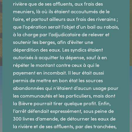
rivière que de ses affluents, aux frais des
meuniers, là où ils étaient accoutumés de le
faire, et partout ailleurs aux frais des riverains ;
que l’opération serait l’objet d’un bail au rabais,
à la charge par l’adjudicataire de relever et
soutenir les berges, afin d’éviter une
déperdition des eaux. Les syndics étaient
autorisés à acquitter la dépense, sauf à en
répéter le montant contre ceux à qui le
payement en incombait. Il leur était aussi
permis de mettre en bon état les sources
abandonnées qui n’étaient d’aucun usage pour
les communautés et les particuliers, mais dont
la Bièvre pourrait tirer quelque profit. Enfin,
l’arrêt défendait expressément, sous peine de
300 livres d’amende, de détourner les eaux de
la rivière et de ses affluents, par des tranchées,