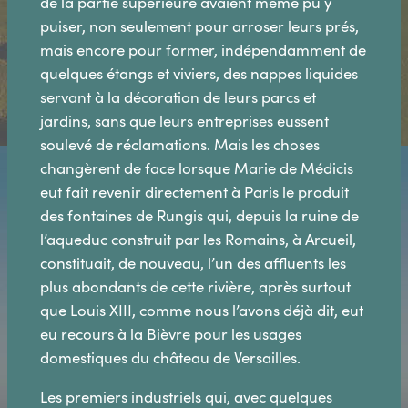
de la partie supérieure avaient même pu y
puiser, non seulement pour arroser leurs prés,
mais encore pour former, indépendamment de
quelques étangs et viviers, des nappes liquides
servant à la décoration de leurs parcs et
jardins, sans que leurs entreprises eussent
soulevé de réclamations. Mais les choses
changèrent de face lorsque Marie de Médicis
eut fait revenir directement à Paris le produit
des fontaines de Rungis qui, depuis la ruine de
l’aqueduc construit par les Romains, à Arcueil,
constituait, de nouveau, l’un des affluents les
plus abondants de cette rivière, après surtout
que Louis XIII, comme nous l’avons déjà dit, eut
eu recours à la Bièvre pour les usages
domestiques du château de Versailles.
Les premiers industriels qui, avec quelques