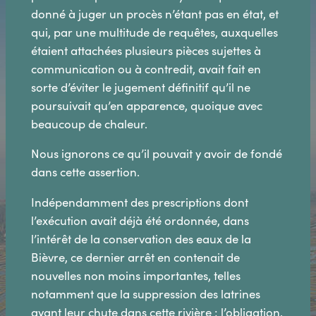
donné à juger un procès n’étant pas en état, et
qui, par une multitude de requêtes, auxquelles
étaient attachées plusieurs pièces sujettes à
communication ou à contredit, avait fait en
sorte d’éviter le jugement définitif qu’il ne
poursuivait qu’en apparence, quoique avec
beaucoup de chaleur.
Nous ignorons ce qu’il pouvait y avoir de fondé
dans cette assertion.
Indépendamment des prescriptions dont
l’exécution avait déjà été ordonnée, dans
l’intérêt de la conservation des eaux de la
Bièvre, ce dernier arrêt en contenait de
nouvelles non moins importantes, telles
notamment que la suppression des latrines
ayant leur chute dans cette rivière ; l’obligation,