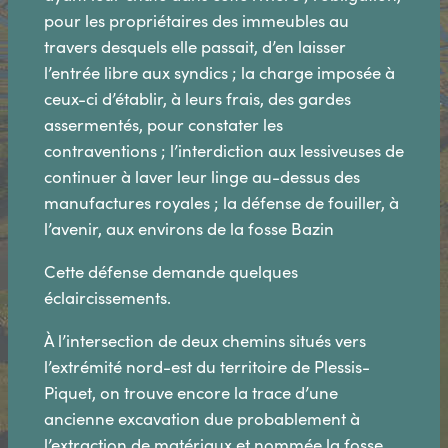
pour les propriétaires des immeubles au
travers desquels elle passait, d’en laisser
l’entrée libre aux syndics ; la charge imposée à
ceux-ci d’établir, à leurs frais, des gardes
assermentés, pour constater les
contraventions ; l’interdiction aux lessiveuses de
continuer à laver leur linge au-dessus des
manufactures royales ; la défense de fouiller, à
l’avenir, aux environs de la fosse Bazin
Cette défense demande quelques
éclaircissements.
À l’intersection de deux chemins situés vers
l’extrémité nord-est du territoire de Plessis-
Piquet, on trouve encore la trace d’une
ancienne excavation due probablement à
l’extraction de matériaux et nommée la fosse