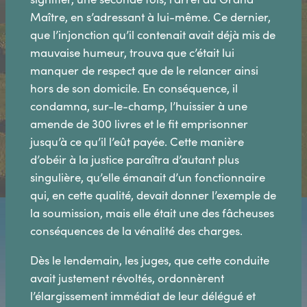
Maître, en s’adressant à lui-même. Ce dernier,
que l’injonction qu’il contenait avait déjà mis de
mauvaise humeur, trouva que c’était lui
manquer de respect que de le relancer ainsi
hors de son domicile. En conséquence, il
condamna, sur-le-champ, l’huissier à une
amende de 300 livres et le fit emprisonner
jusqu’à ce qu’il l’eût payée. Cette manière
d’obéir à la justice paraîtra d’autant plus
singulière, qu’elle émanait d’un fonctionnaire
qui, en cette qualité, devait donner l’exemple de
la soumission, mais elle était une des fâcheuses
conséquences de la vénalité des charges.
Dès le lendemain, les juges, que cette conduite
avait justement révoltés, ordonnèrent
l’élargissement immédiat de leur délégué et