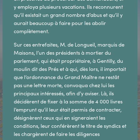
y employa plusieurs vacations. Ils reconnurent
qu’il existait un grand nombre d’abus et qu’il y
aurait beaucoup à faire pour les abolir
complètement.
Sur ces entrefaites, M. de Longueil, marquis de
Maisons, l’un des présidents à mortier du
parlement, qui était propriétaire, à Gentilly, du
moulin dit des Prés et à qui, dès lors, il importait
que l’ordonnance du Grand Maître ne restât
pas une lettre morte, convoqua chez lui les
principaux intéressés, afin d’y aviser. Là, ils
décidèrent de fixer à la somme de 4 000 livres
l’emprunt qu’il leur était permis de contracter,
désignèrent ceux qui en signeraient les
conditions, leur conférèrent le titre de syndics et
les chargèrent de faire les diligences