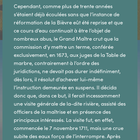
Cependant, comme plus de trente années
s’étaient déjà écoulées sans que l’instance de
réformation de la Bièvre eût été reprise et que
ce cours d’eau continuait à être l’objet de
nombreux abus, le Grand Maître crut que la
commission d’y mettre un terme, conférée
exclusivement, en 1673, aux juges de la Table de
marbre, contrairement à l’ordre des
juridictions, ne devait pas durer indéfiniment,
dès lors, il résolut d’achever lui-même
l’instruction demeurée en suspens. Il décida
donc que, dans ce but, il ferait incessamment
une visite générale de la-dite rivière, assisté des
officiers de la maîtrise et en présence des
principaux intéressés. La visite fut, en effet,
commencée le 7 novembre 1711, mais une crue
subite des eaux força de l’interrompre. Après