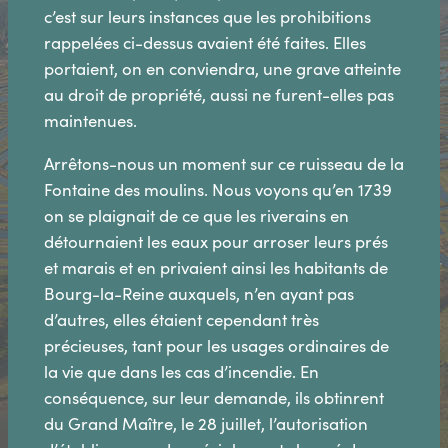
c’est sur leurs instances que les prohibitions
rappelées ci-dessus avaient été faites. Elles
portaient, on en conviendra, une grave atteinte
au droit de propriété, aussi ne furent-elles pas
maintenues.
Arrêtons-nous un moment sur ce ruisseau de la
Fontaine des moulins. Nous voyons qu’en 1739
on se plaignait de ce que les riverains en
détournaient les eaux pour arroser leurs prés
et marais et en privaient ainsi les habitants de
Bourg-la-Reine auxquels, n’en ayant pas
d’autres, elles étaient cependant très
précieuses, tant pour les usages ordinaires de
la vie que dans les cas d’incendie. En
conséquence, sur leur demande, ils obtinrent
du Grand Maître, le 28 juillet, l’autorisation