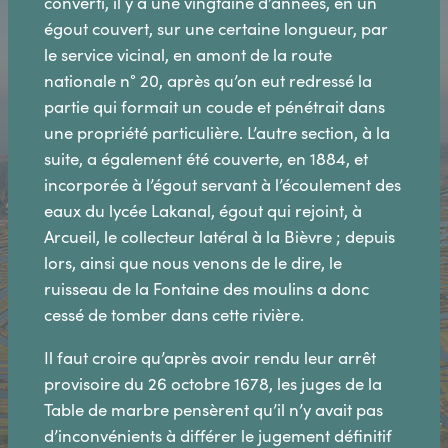
converti, il y a une vingtaine d’années, en un
égout couvert, sur une certaine longueur, par
le service vicinal, en amont de la route
nationale n° 20, après qu’on eut redressé la
partie qui formait un coude et pénétrait dans
une propriété particulière. L’autre section, à la
suite, a également été couverte, en 1884, et
incorporée à l’égout servant à l’écoulement des
eaux du lycée Lakanal, égout qui rejoint, à
Arcueil, le collecteur latéral à la Bièvre ; depuis
lors, ainsi que nous venons de le dire, le
ruisseau de la Fontaine des moulins a donc
cessé de tomber dans cette rivière.
Il faut croire qu’après avoir rendu leur arrêt
provisoire du 26 octobre 1678, les juges de la
Table de marbre pensèrent qu’il n’y avait pas
d’inconvénients à différer le jugement définitif