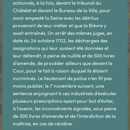
actionnés, à la fois, devant le tribunal du
Châtelet et devant le Bureau de la Ville, pour
avoir empesté la Seine avec les détritus
provenant de leur métier et que la Bièvre y
avait entraînés. Un arrêt des mêmes juges, en
date du 24 octobre 1702, les déchargea des
assignations qui leur avaient été données et
leur défendit, à peine de nullité et de 500 livres
d’amende, de procéder ailleurs que devant la
Cour, pour le fait à raison duquel ils étaient
incriminés. Le lieutenant de police n’en fit pas
moins publier, le 7 novembre suivant, une
sentence enjoignant à ces industriels d’exécuter
plusieurs prescriptions ayant pour but d’éviter,
à l’avenir, les inconvénients signalés, sous peine
de 300 livres d’amende et de l’interdiction de la
maîtrise, en cas de récidive.