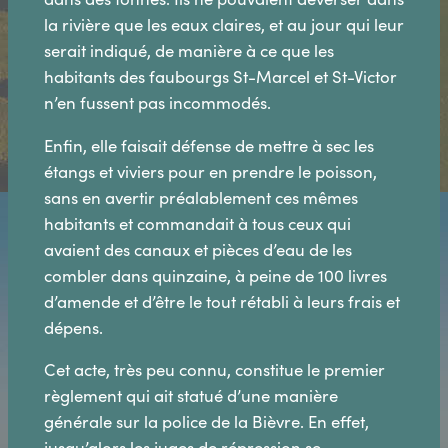
la rivière que les eaux claires, et au jour qui leur
serait indiqué, de manière à ce que les
habitants des faubourgs St-Marcel et St-Victor
n’en fussent pas incommodés.
Enfin, elle faisait défense de mettre à sec les
étangs et viviers pour en prendre le poisson,
sans en avertir préalablement ces mêmes
habitants et commandait à tous ceux qui
avaient des canaux et pièces d’eau de les
combler dans quinzaine, à peine de 100 livres
d’amende et d’être le tout rétabli à leurs frais et
dépens.
Cet acte, très peu connu, constitue le premier
règlement qui ait statué d’une manière
générale sur la police de la Bièvre. En effet,
jusqu’alors les juges de répression se