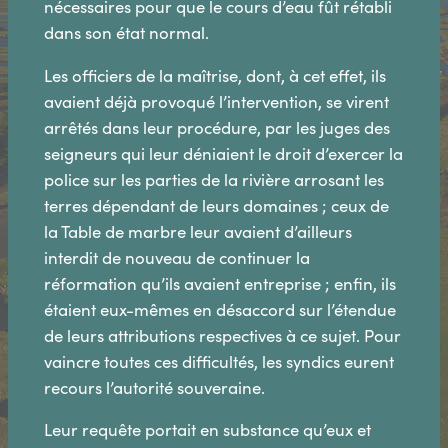
nécessaires pour que le cours d’eau fût rétabli
dans son état normal.
Les officiers de la maîtrise, dont, à cet effet, ils
avaient déjà provoqué l’intervention, se virent
arrêtés dans leur procédure, par les juges des
seigneurs qui leur déniaient le droit d’exercer la
police sur les parties de la rivière arrosant les
terres dépendant de leurs domaines ; ceux de
la Table de marbre leur avaient d’ailleurs
interdit de nouveau de continuer la
réformation qu’ils avaient entreprise ; enfin, ils
étaient eux-mêmes en désaccord sur l’étendue
de leurs attributions respectives à ce sujet. Pour
vaincre toutes ces difficultés, les syndics eurent
recours l’autorité souveraine.
Leur requête portait en substance qu’eux et