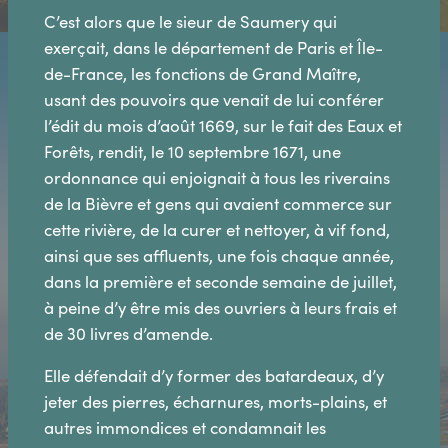
C’est alors que le sieur de Saumery qui
exerçait, dans le département de Paris et Île-
de-France, les fonctions de Grand Maître,
usant des pouvoirs que venait de lui conférer
l’édit du mois d’août 1669, sur le fait des Eaux et
Forêts, rendit, le 10 septembre 1671, une
ordonnance qui enjoignait à tous les riverains
de la Bièvre et gens qui avaient commerce sur
cette rivière, de la curer et nettoyer, à vif fond,
ainsi que ses affluents, une fois chaque année,
dans la première et seconde semaine de juillet,
à peine d’y être mis des ouvriers à leurs frais et
de 30 livres d’amende.
Elle défendait d’y former des batardeaux, d’y
jeter des pierres, écharnures, morts-plains, et
autres immondices et condamnait les