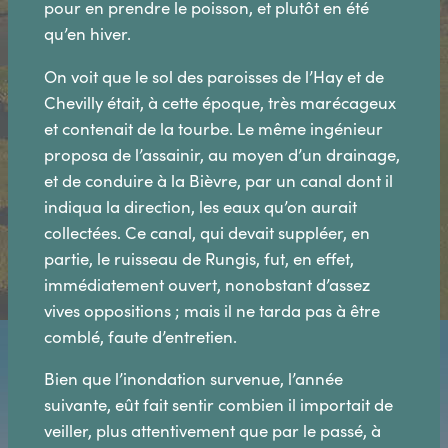
pour en prendre le poisson, et plutôt en été
qu’en hiver.
On voit que le sol des paroisses de l’Hay et de
Chevilly était, à cette époque, très marécageux
et contenait de la tourbe. Le même ingénieur
proposa de l’assainir, au moyen d’un drainage,
et de conduire à la Bièvre, par un canal dont il
indiqua la direction, les eaux qu’on aurait
collectées. Ce canal, qui devait suppléer, en
partie, le ruisseau de Rungis, fut, en effet,
immédiatement ouvert, nonobstant d’assez
vives oppositions ; mais il ne tarda pas à être
comblé, faute d’entretien.
Bien que l’inondation survenue, l’année
suivante, eût fait sentir combien il importait de
veiller, plus attentivement que par le passé, à