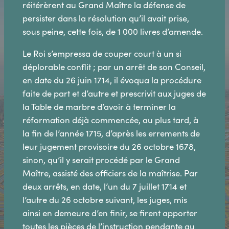
réitérèrent au Grand Maître la défense de
persister dans la résolution qu’il avait prise,
sous peine, cette fois, de 1 000 livres d’amende.
Le Roi s’empressa de couper court à un si
déplorable conflit ; par un arrêt de son Conseil,
en date du 26 juin 1714, il évoqua la procédure
faite de part et d’autre et prescrivit aux juges de
la Table de marbre d’avoir à terminer la
réformation déjà commencée, au plus tard, à
la fin de l’année 1715, d’après les errements de
leur jugement provisoire du 26 octobre 1678,
sinon, qu’il y serait procédé par le Grand
Maître, assisté des officiers de la maîtrise. Par
deux arrêts, en date, l’un du 7 juillet 1714 et
l’autre du 26 octobre suivant, les juges, mis
ainsi en demeure d’en finir, se firent apporter
toutes les pièces de l’instruction pendante au