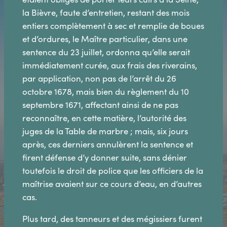
la Bièvre, faute d’entretien, restant des mois
entiers complètement à sec et remplie de boues
et d’ordures, le Maître particulier, dans une
sentence du 23 juillet, ordonna qu’elle serait
immédiatement curée, aux frais des riverains,
par application, non pas de l’arrêt du 26
octobre 1678, mais bien du règlement du 10
septembre 1671, affectant ainsi de ne pas
reconnaître, en cette matière, l’autorité des
juges de la Table de marbre ; mais, six jours
après, ces derniers annulèrent la sentence et
firent défense d’y donner suite, sans dénier
toutefois le droit de police que les officiers de la
maîtrise avaient sur ce cours d’eau, en d’autres
cas.
Plus tard, des tanneurs et des mégissiers furent