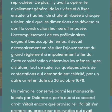
reprochées. De plus, il y avait à opérer le
nivellement général de la rivière et à fixer
ensuite la hauteur de chute attribuée à chaque
usinier, ainsi que les dimensions des déversoirs
dont la construction leur serait imposée.
L’accomplissement de ces préliminaires
exigeant beaucoup de temps, il devait
nécessairement en résulter l’ajournement du
grand règlement si impatiemment attendu.
Cette considération détermina les mêmes juges
à statuer, tout de suite, sur quelques chefs de
contestations qui demandaient célérité, par un
autre arrêt en date du 26 octobre 1678.
Un mémoire, conservé parmi les manuscrits
laissés par Delamare, porte que si ce second
arrêt n’était encore que provisoire il fallait s’en
prendre au procureur des syndics qui avait