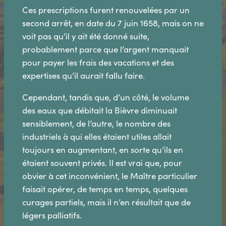
Ces prescriptions furent renouvelées par un
second arrêt, en date du 7 juin 1658, mais on ne
voit pas qu’il y ait été donné suite,
probablement parce que l’argent manquait
pour payer les frais des vacations et des
expertises qu’il aurait fallu faire.
Cependant, tandis que, d’un côté, le volume
des eaux que débitait la Bièvre diminuait
sensiblement, de l’autre, le nombre des
industriels à qui elles étaient utiles allait
toujours en augmentant, en sorte qu’ils en
étaient souvent privés. Il est vrai que, pour
obvier à cet inconvénient, le Maître particulier
faisait opérer, de temps en temps, quelques
curages partiels, mais il n’en résultait que de
légers palliatifs.