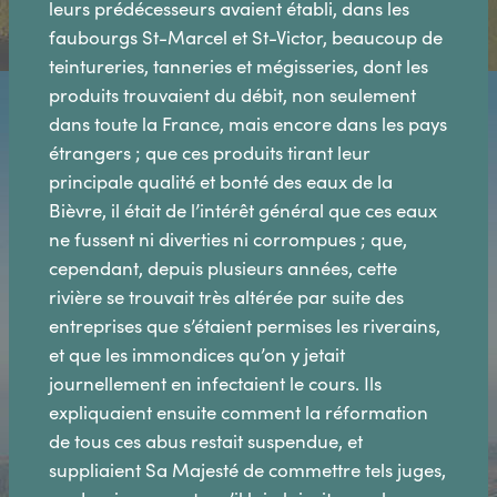
leurs prédécesseurs avaient établi, dans les
faubourgs St-Marcel et St-Victor, beaucoup de
teintureries, tanneries et mégisseries, dont les
produits trouvaient du débit, non seulement
dans toute la France, mais encore dans les pays
étrangers ; que ces produits tirant leur
principale qualité et bonté des eaux de la
Bièvre, il était de l’intérêt général que ces eaux
ne fussent ni diverties ni corrompues ; que,
cependant, depuis plusieurs années, cette
rivière se trouvait très altérée par suite des
entreprises que s’étaient permises les riverains,
et que les immondices qu’on y jetait
journellement en infectaient le cours. Ils
expliquaient ensuite comment la réformation
de tous ces abus restait suspendue, et
suppliaient Sa Majesté de commettre tels juges,