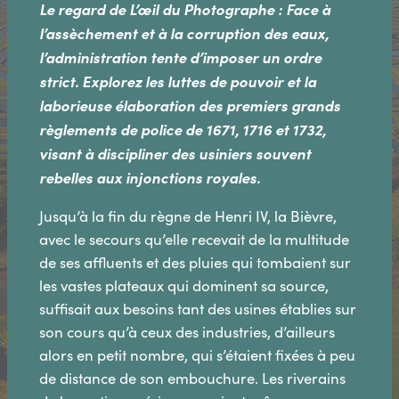
Le regard de L’œil du Photographe : Face à
l’assèchement et à la corruption des eaux,
l’administration tente d’imposer un ordre
strict. Explorez les luttes de pouvoir et la
laborieuse élaboration des premiers grands
règlements de police de 1671, 1716 et 1732,
visant à discipliner des usiniers souvent
rebelles aux injonctions royales.
Jusqu’à la fin du règne de Henri IV, la Bièvre,
avec le secours qu’elle recevait de la multitude
de ses affluents et des pluies qui tombaient sur
les vastes plateaux qui dominent sa source,
suffisait aux besoins tant des usines établies sur
son cours qu’à ceux des industries, d’ailleurs
alors en petit nombre, qui s’étaient fixées à peu
de distance de son embouchure. Les riverains