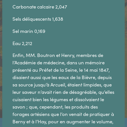
Carbonate calcaire 2,047
Sels déliquescents 1,638
Sel marin 0,169
Eau 2,212
Enfin, MM. Boutron et Henry, membres de
l’Académie de médecine, dans un mémoire
présenté au Préfet de la Seine, le 14 mai 1847,
disaient aussi que les eaux de la Bièvre, depuis
sa source jusqu’à Arcueil, étaient limpides, que
leur saveur n’avait rien de désagréable, qu’elles
cuisaient bien les légumes et dissolvaient le
savon ; que, cependant, les produits des
forages artésiens que l’on venait de pratiquer à
Berny et à l’Hay, pour en augmenter le volume,