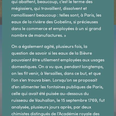
qui abattent, beaucoup, c’est le terme des
mégissiers, qui travaillent, dissolvent et
ramollissent beaucoup : telles sont, à Paris, les
eaux de la rivière des Gobelins, si précieuses
dans le commerce et employées à un si grand
nombre de manufactures. »
On a également agité, plusieurs fois, la
question de savoir si les eaux de la Bièvre
pouvaient être utilement employées aux usages
domestiques. On a vu que, pendant longtemps,
on les fit venir, à Versailles, dans ce but, et que
l’on s’en trouva bien. Lorsqu’on se proposait
d’en alimenter les fontaines publiques de Paris,
celle qui avait été puisée au-dessous du
ruisseau de Vauhallan, le 15 septembre 1769, fut
analysée, plusieurs jours après, par deux
chimistes distingués de l’Académie royale des