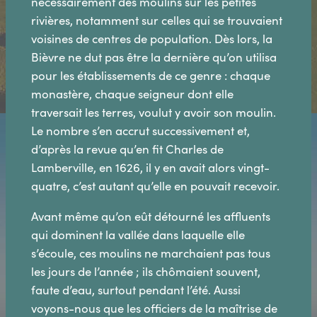
nécessairement des moulins sur les petites
rivières, notamment sur celles qui se trouvaient
voisines de centres de population. Dès lors, la
Bièvre ne dut pas être la dernière qu’on utilisa
pour les établissements de ce genre : chaque
monastère, chaque seigneur dont elle
traversait les terres, voulut y avoir son moulin.
Le nombre s’en accrut successivement et,
d’après la revue qu’en fit Charles de
Lamberville, en 1626, il y en avait alors vingt-
quatre, c’est autant qu’elle en pouvait recevoir.
Avant même qu’on eût détourné les affluents
qui dominent la vallée dans laquelle elle
s’écoule, ces moulins ne marchaient pas tous
les jours de l’année ; ils chômaient souvent,
faute d’eau, surtout pendant l’été. Aussi
voyons-nous que les officiers de la maîtrise de