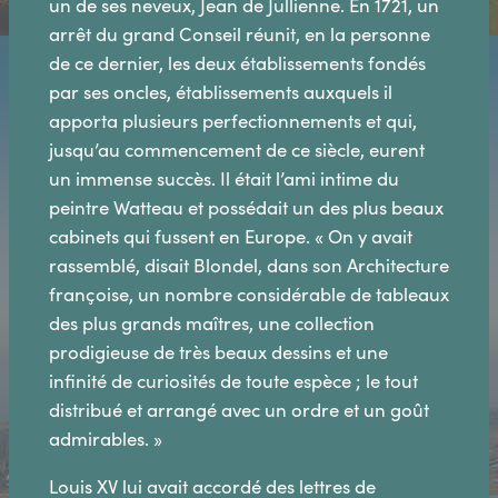
un de ses neveux, Jean de Jullienne. En 1721, un
arrêt du grand Conseil réunit, en la personne
de ce dernier, les deux établissements fondés
par ses oncles, établissements auxquels il
apporta plusieurs perfectionnements et qui,
jusqu’au commencement de ce siècle, eurent
un immense succès. Il était l’ami intime du
peintre Watteau et possédait un des plus beaux
cabinets qui fussent en Europe. « On y avait
rassemblé, disait Blondel, dans son Architecture
françoise, un nombre considérable de tableaux
des plus grands maîtres, une collection
prodigieuse de très beaux dessins et une
infinité de curiosités de toute espèce ; le tout
distribué et arrangé avec un ordre et un goût
admirables. »
Louis XV lui avait accordé des lettres de