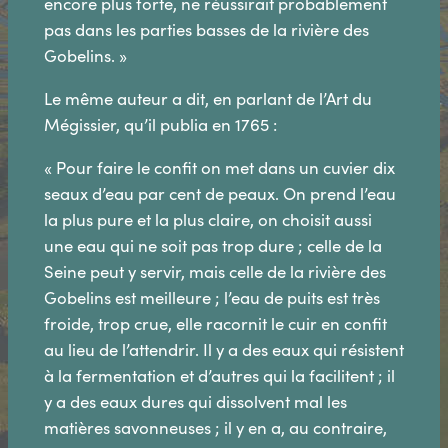
encore plus forte, ne réussirait probablement
pas dans les parties basses de la rivière des
Gobelins. »
Le même auteur a dit, en parlant de l’Art du
Mégissier, qu’il publia en 1765 :
« Pour faire le confit on met dans un cuvier dix
seaux d’eau par cent de peaux. On prend l’eau
la plus pure et la plus claire, on choisit aussi
une eau qui ne soit pas trop dure ; celle de la
Seine peut y servir, mais celle de la rivière des
Gobelins est meilleure ; l’eau de puits est très
froide, trop crue, elle racornit le cuir en confit
au lieu de l’attendrir. Il y a des eaux qui résistent
à la fermentation et d’autres qui la facilitent ; il
y a des eaux dures qui dissolvent mal les
matières savonneuses ; il y en a, au contraire,