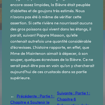
encore assez limpides, la Bièvre était peuplée
d’ablettes et de goujons très estimés. Nous
n’avons pas été à même de vérifier cette
assertion. Si cette rivière ne nourrissait aucuns
des gros poissons qui vivent dans les étangs, il
paraît, suivant Papyre Masson, qu’elle
contenait autrefois une quantité considérable
d’écrevisses. L’histoire rapporte, en effet, que
Mme de Maintenon aimait à dépecer, à son
souper, quelques écrevisses de la Bièvre. Ce ne
serait peut-être pas en vain qu’on y chercherait
aujourd’hui de ces crustacés dans sa partie
supérieure.
Suivante :
Partie 1 :
←
Précédente :
Partie 1 :
Chapitre 6
Chapitre 4 Soutenir le