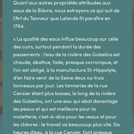
Quant aux autres propriétés attribuées aux
eaux de la Bièvre, nous extrayons ce qui suit de
l’Art du Tanneur que Lalande fit paraître en
1764.
« La qualité des eaux influe beaucoup sur celle
des cuirs, surtout pendant la durée des
passements : l’eau de la rivière des Gobelins est
chaude, abattue, fade, presque corrompue, et
l’on est obligé, à la manufacture St-Hippolyte,
d’en faire venir de la Seine deux ou trois
tonneaux par jour. Les tanneries de la rue
Censier étant plus basses, le long de la rivière
des Gobelins, ont une eau qui abat davantage
les peaux et qui est meilleure pour la
moletterie, c’est-à-dire pour les veaux et pour
les chèvres : le travail va beaucoup plus vite. Six
heures d’eau, à la rue Censier, font presque