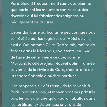
Paris étaient fréquemment saisis des plaintes
que portaient les meuniers contre ceux des
riverains qui lui faisaient des saignées ou
négligeaient de la curer.
Cependant, une particularité peu connue nous
est révélée par les registres de l’Hôtel de ville,
c’est qu’un nommé Gilles Desfroissis, maître de
forges dans le Nivernais, avait tenté, en 1548,
de faire de cette rivière ce que, dans le
Morvant, le célèbre Jean Rouvet obtint, l’année
suivante, de la rivière de Cure, c’est-à-dire de
la rendre flottable à bûches perdues.
Il se proposait, s’il eût réussi, de faire venir à
Paris, par cette voie, et moyennant des prix très
bas, les bois à brûler qu’on aurait abattus dans
les forêts qui existaient aux environs de