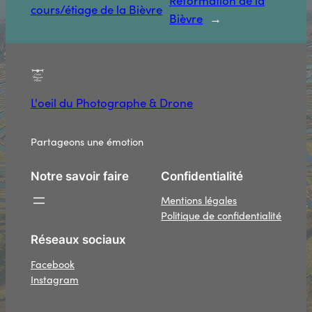
Reformation de la
cours/étiage de la Bièvre
Bièvre
→
L'oeil du Photographe & Drone
Partageons une émotion
Notre savoir faire
Confidentialité
Mentions légales
Politique de confidentialité
Réseaux sociaux
Facebook
Instagram