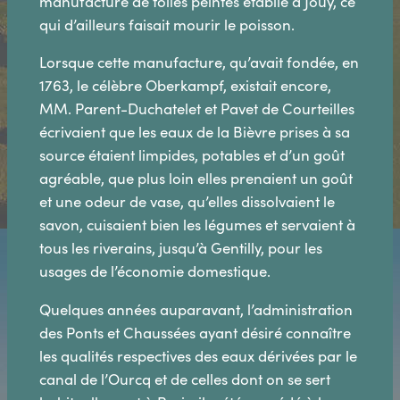
manufacture de toiles peintes établie à Jouy, ce
qui d’ailleurs faisait mourir le poisson.
Lorsque cette manufacture, qu’avait fondée, en
1763, le célèbre Oberkampf, existait encore,
MM. Parent-Duchatelet et Pavet de Courteilles
écrivaient que les eaux de la Bièvre prises à sa
source étaient limpides, potables et d’un goût
agréable, que plus loin elles prenaient un goût
et une odeur de vase, qu’elles dissolvaient le
savon, cuisaient bien les légumes et servaient à
tous les riverains, jusqu’à Gentilly, pour les
usages de l’économie domestique.
Quelques années auparavant, l’administration
des Ponts et Chaussées ayant désiré connaître
les qualités respectives des eaux dérivées par le
canal de l’Ourcq et de celles dont on se sert