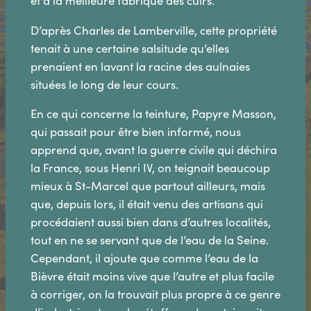
et à la meilleure fabrique des cuirs.
D’après Charles de Lamberville, cette propriété
tenait à une certaine salsitude qu’elles
prenaient en lavant la racine des aulnaies
situées le long de leur cours.
En ce qui concerne la teinture, Papyre Masson,
qui passait pour être bien informé, nous
apprend que, avant la guerre civile qui déchira
la France, sous Henri IV, on teignait beaucoup
mieux à St-Marcel que partout ailleurs, mais
que, depuis lors, il était venu des artisans qui
procédaient aussi bien dans d’autres localités,
tout en ne se servant que de l’eau de la Seine.
Cependant, il ajoute que comme l’eau de la
Bièvre était moins vive que l’autre et plus facile
à corriger, on la trouvait plus propre à ce genre