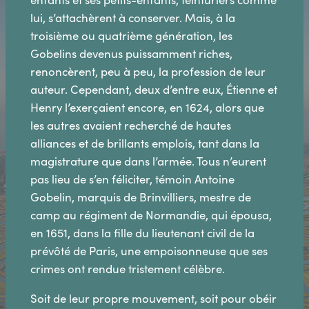
lui, s’attachèrent à conserver. Mais, à la
troisième ou quatrième génération, les
Gobelins devenus puissamment riches,
renoncèrent, peu à peu, la profession de leur
auteur. Cependant, deux d’entre eux, Étienne et
Henry l’exerçaient encore, en 1624, alors que
les autres avaient recherché de hautes
alliances et de brillants emplois, tant dans la
magistrature que dans l’armée. Tous n’eurent
pas lieu de s’en féliciter, témoin Antoine
Gobelin, marquis de Brinvilliers, mestre de
camp au régiment de Normandie, qui épousa,
en 1651, dans la fille du lieutenant civil de la
prévôté de Paris, une empoisonneuse que ses
crimes ont rendue tristement célèbre.
Soit de leur propre mouvement, soit pour obéir