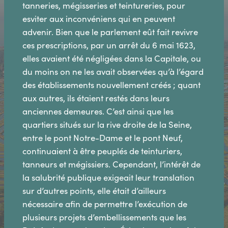
tanneries, mégisseries et teintureries, pour
esviter aux inconvéniens qui en peuvent
advenir. Bien que le parlement eût fait revivre
ces prescriptions, par un arrêt du 6 mai 1623,
elles avaient été négligées dans la Capitale, ou
du moins on ne les avait observées qu’à l’égard
des établissements nouvellement créés ; quant
aux autres, ils étaient restés dans leurs
anciennes demeures. C’est ainsi que les
quartiers situés sur la rive droite de la Seine,
entre le pont Notre-Dame et le pont Neuf,
continuaient à être peuplés de teinturiers,
tanneurs et mégissiers. Cependant, l’intérêt de
la salubrité publique exigeait leur translation
sur d’autres points, elle était d’ailleurs
nécessaire afin de permettre l’exécution de
plusieurs projets d’embellissements que les