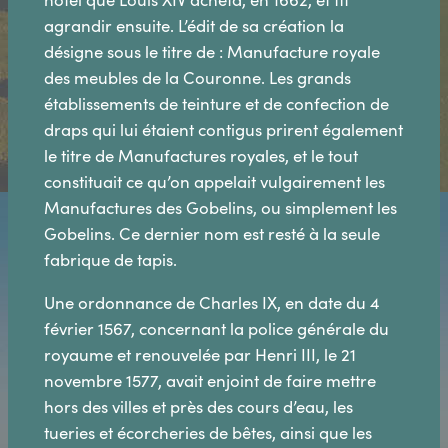
agrandir ensuite. L’édit de sa création la
désigne sous le titre de : Manufacture royale
des meubles de la Couronne. Les grands
établissements de teinture et de confection de
draps qui lui étaient contigus prirent également
le titre de Manufactures royales, et le tout
constituait ce qu’on appelait vulgairement les
Manufactures des Gobelins, ou simplement les
Gobelins. Ce dernier nom est resté à la seule
fabrique de tapis.
Une ordonnance de Charles IX, en date du 4
février 1567, concernant la police générale du
royaume et renouvelée par Henri III, le 21
novembre 1577, avait enjoint de faire mettre
hors des villes et près des cours d’eau, les
tueries et écorcheries de bêtes, ainsi que les