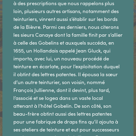
à des prescriptions que nous rappelons plus
loin, plusieurs autres artisans, notamment des
teinturiers, vinrent aussi s’établir sur les bords
de la Bièvre. Parmi ces derniers, nous citerons
les sieurs Canaye dont la famille finit par s’allier
à celle des Gobelins et auxquels succéda, en
1655, un Hollandais appelé Jean Gluck, qui
importa, avec lui, un nouveau procédé de
teinture en écarlate, pour l’exploitation duquel
il obtint des lettres patentes. Il épousa la sœur
d’un autre teinturier, son voisin, nommé
François Jullienne, dont il devint, plus tard,
l’associé et se logea dans un vaste local
attenant à l’hôtel Gobelin. De son côté, son
beau-frère obtint aussi des lettres patentes
pour une fabrique de draps fins qu’il ajouta à
ses ateliers de teinture et eut pour successeurs