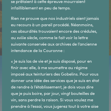
se prêtaient à cette épreuve mourraient
infailliblement en peu de temps.
Rien ne prouve que nos industriels aient jamais
eu recours à un pareil procédé. Néanmoins,
ces absurdités trouvaient encore des crédules,
au xviiie siècle, comme le fait voir la lettre
suivante conservée aux archives de l’ancienne
intendance de la Couronne :
« Je suis las de vie et je suis disposé, pour en
finir avec elle, à me soumettre au régime
imposé aux teinturiers des Gobelins. Pour vous
donner une idée des services que je suis en état
de rendre à l’établissement, je dois vous dire
que je puis boire, par jour, vingt bouteilles de
vin, sans perdre la raison. Si vous voulez me
prendre à l’essai, vous jugerez tout à votre aise