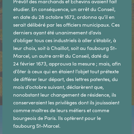
Prévôt des marchands et Échevins avaient fait
étudier. En conséquence, un arrêt du Conseil,
en date du 28 octobre 1672, ordonna qu’il en
serait délibéré par les officiers municipaux. Ces
derniers ayant été unanimement d’avis
d’obliger tous ces industriels à aller s’établir, à
leur choix, soit à Chaillot, soit au faubourg St-
Marcel, un autre arrêt du Conseil, daté du
24 février 1673, approuva la mesure ; mais, afin
d’ôter à ceux qui en étaient l’objet tout prétexte
de différer leur départ, des lettres patentes, du
mois d’octobre suivant, déclarèrent que,
nonobstant leur changement de résidence, ils
conserveraient les privilèges dont ils jouissaient
comme maîtres de leurs métiers et comme
bourgeois de Paris. Ils optèrent pour le
faubourg St-Marcel.