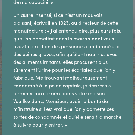
de ma capacité. »
Un autre insensé, si ce n’est un mauvais
plaisant, écrivait en 1823, au directeur de cette
manufacture : « J’ai entendu dire, plusieurs fois,
que l’on admettait dans la maison dont vous
avez la direction des personnes condamnées à
des peines graves, afin qu’étant nourries avec
des aliments irritants, elles procurent plus
sûrement l’urine pour les écarlates que l’on y
fabrique. Me trouvant malheureusement
condamné à la peine capitale, je désirerais
terminer ma carrière dans votre maison.
Veuillez donc, Monsieur, avoir la bonté de
m’instruire s’il est vrai que l’on y admette ces
sortes de condamnés et qu’elle serait la marche
à suivre pour y entrer. »