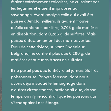
étaient extrêmement calcaires, ne cuisaient pas
les légumes et étaient impropres au
savonnage. Ayant analysé celle qui avait été
puisée à Amblainvilliers, ils avaient trouvé
qu’elle contenait, par litre, 0,703 g. de matières
en dissolution, dont 0,286 g. de sulfates. Mais,
puisée à Buc, en amont des marnes vertes,
l’eau de cette rivière, suivant l’ingénieur
Belgrand, ne contient plus que 0,280 g. de
matières et aucunes traces de sulfates.
Il ne paraît pas que la Bièvre ait jamais été très
poissonneuse. Papyre Masson, dont nous
avons déjà invoqué le témoignage dans
d’autres circonstances, prétendait que, de son
temps, on n’y rencontrait que les poissons qui
s’échappaient des étangs.