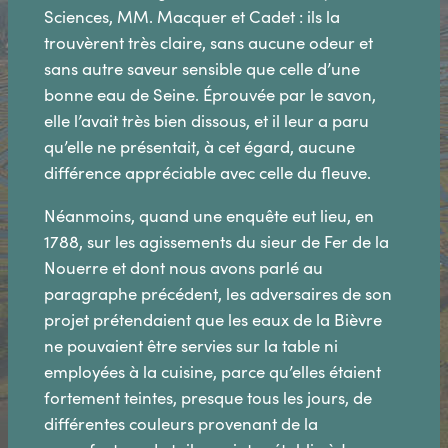
Sciences, MM. Macquer et Cadet : ils la
trouvèrent très claire, sans aucune odeur et
sans autre saveur sensible que celle d’une
bonne eau de Seine. Éprouvée par le savon,
elle l’avait très bien dissous, et il leur a paru
qu’elle ne présentait, à cet égard, aucune
différence appréciable avec celle du fleuve.
Néanmoins, quand une enquête eut lieu, en
1788, sur les agissements du sieur de Fer de la
Nouerre et dont nous avons parlé au
paragraphe précédent, les adversaires de son
projet prétendaient que les eaux de la Bièvre
ne pouvaient être servies sur la table ni
employées à la cuisine, parce qu’elles étaient
fortement teintes, presque tous les jours, de
différentes couleurs provenant de la