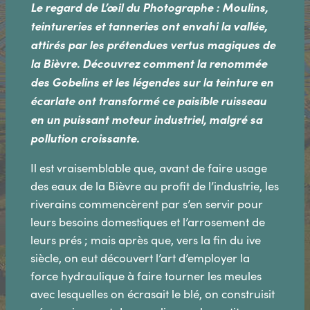
Le regard de L’œil du Photographe : Moulins,
teintureries et tanneries ont envahi la vallée,
attirés par les prétendues vertus magiques de
la Bièvre. Découvrez comment la renommée
des Gobelins et les légendes sur la teinture en
écarlate ont transformé ce paisible ruisseau
en un puissant moteur industriel, malgré sa
pollution croissante.
Il est vraisemblable que, avant de faire usage
des eaux de la Bièvre au profit de l’industrie, les
riverains commencèrent par s’en servir pour
leurs besoins domestiques et l’arrosement de
leurs prés ; mais après que, vers la fin du ive
siècle, on eut découvert l’art d’employer la
force hydraulique à faire tourner les meules
avec lesquelles on écrasait le blé, on construisit