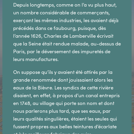
Depuis longtemps, comme on l’a vu plus haut,
un nombre considérable de commerçants,
exerçant les mêmes industries, les avaient déjà
précédés dans ce faubourg, puisque, dès
l’année 1626, Charles de Lamberville écrivait
que la Seine était rendue malade, au-dessus de
Paris, par le déversement des impuretés de
leurs manufactures.
On suppose qu’ils y avaient été attirés par la
grande renommée dont jouissaient alors les
eaux de la Bièvre. Les syndics de cette rivière
disaient, en effet, à propos d’un canal entrepris
en 1748, au village qui porte son nom et dont
nous parlerons plus tard, que ses eaux, par
leurs qualités singulières, étaient les seules qui
fussent propres aux belles teintures d’écarlate