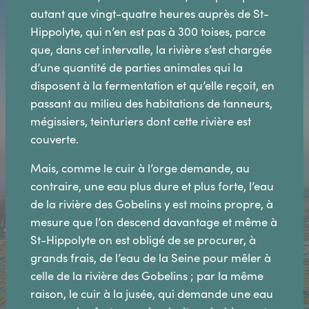
autant que vingt-quatre heures auprès de St-
Hippolyte, qui n’en est pas à 300 toises, parce
que, dans cet intervalle, la rivière s’est chargée
d’une quantité de parties animales qui la
disposent à la fermentation et qu’elle reçoit, en
passant au milieu des habitations de tanneurs,
mégissiers, teinturiers dont cette rivière est
couverte.
Mais, comme le cuir à l’orge demande, au
contraire, une eau plus dure et plus forte, l’eau
de la rivière des Gobelins y est moins propre, à
mesure que l’on descend davantage et même à
St-Hippolyte on est obligé de se procurer, à
grands frais, de l’eau de la Seine pour mêler à
celle de la rivière des Gobelins ; par la même
raison, le cuir à la jusée, qui demande une eau