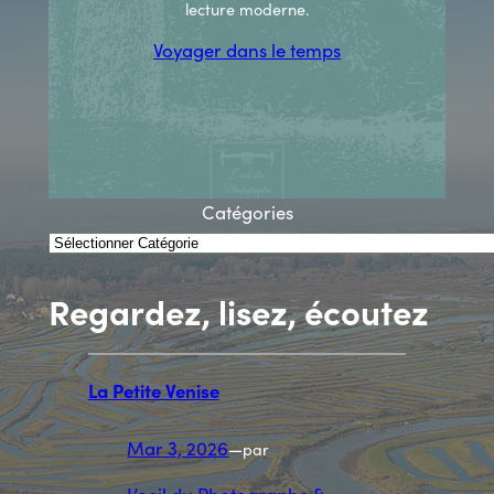
lecture moderne.
Voyager dans le temps
Catégories
Regardez, lisez, écoutez
La Petite Venise
Mar 3, 2026
—
par