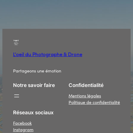
L'oeil du Photographe & Drone
Partageons une émotion
Notre savoir faire
Confidentialité
Mentions légales
Politique de confidentialité
Réseaux sociaux
Facebook
Instagram