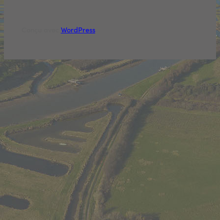
Conçu avec
WordPress