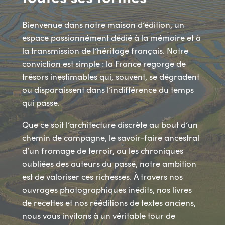
Bienvenue dans notre maison d’édition, un
espace passionnément dédié à la mémoire et à
la transmission de l’héritage français. Notre
conviction est simple : la France regorge de
trésors inestimables qui, souvent, se dégradent
ou disparaissent dans l’indifférence du temps
qui passe.
Que ce soit l’architecture discrète au bout d’un
chemin de campagne, le savoir-faire ancestral
d’un fromage de terroir, ou les chroniques
oubliées des auteurs du passé, notre ambition
est de valoriser ces richesses. À travers nos
ouvrages photographiques inédits, nos livres
de recettes et nos rééditions de textes anciens,
nous vous invitons à un véritable tour de