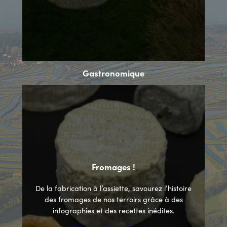
Gastronomique
Fromages !
De la fabrication à l’assiette, savourez l’histoire
des fromages de nos terroirs grâce à des
infographies et des recettes inédites.