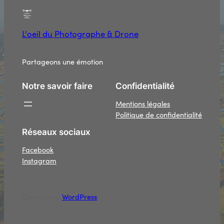
L'oeil du Photographe & Drone
Partageons une émotion
Notre savoir faire
Confidentialité
Mentions légales
Politique de confidentialité
Réseaux sociaux
Facebook
Instagram
Conçu avec
WordPress