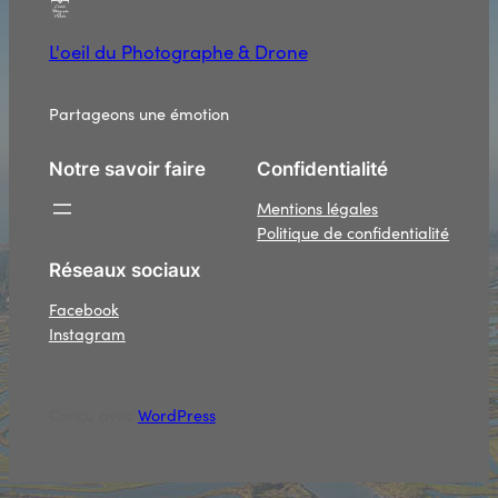
L'oeil du Photographe & Drone
Partageons une émotion
Notre savoir faire
Confidentialité
Mentions légales
Politique de confidentialité
Réseaux sociaux
Facebook
Instagram
Conçu avec
WordPress