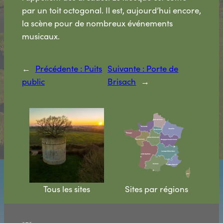
par un toit octogonal. Il est, aujourd’hui encore,
la scène pour de nombreux événements
musicaux.
←
Précédente :
Puits
Suivante :
Porte de
public
Brisach
→
Tous les sites
Sites par régions