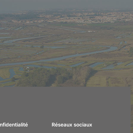
fidentialité
Réseaux sociaux