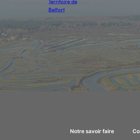
Territoire de
Belfort
Notre savoir faire
Con