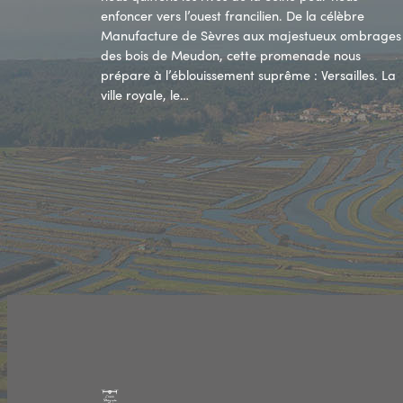
enfoncer vers l’ouest francilien. De la célèbre
Manufacture de Sèvres aux majestueux ombrages
des bois de Meudon, cette promenade nous
prépare à l’éblouissement suprême : Versailles. La
ville royale, le…