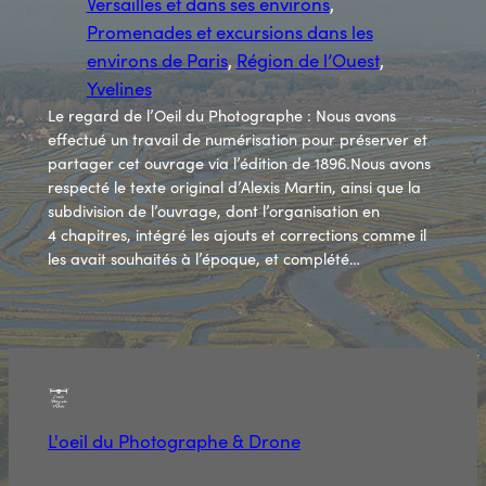
Versailles et dans ses environs
, 
Promenades et excursions dans les
environs de Paris
, 
Région de l’Ouest
, 
Yvelines
Le regard de l’Oeil du Photographe : Nous avons
effectué un travail de numérisation pour préserver et
partager cet ouvrage via l’édition de 1896.Nous avons
respecté le texte original d’Alexis Martin, ainsi que la
subdivision de l’ouvrage, dont l’organisation en
4 chapitres, intégré les ajouts et corrections comme il
les avait souhaités à l’époque, et complété…
L'oeil du Photographe & Drone