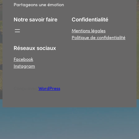
Partageons une émotion
Notre savoir faire
Confidentialité
Mentions légales
Politique de confidentialité
Réseaux sociaux
Facebook
Instagram
Conçu avec
WordPress