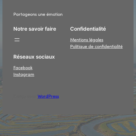
Partageons une émotion
Notre savoir faire
Confidentialité
Mentions légales
Politique de confidentialité
Réseaux sociaux
Facebook
Instagram
Conçu avec
WordPress