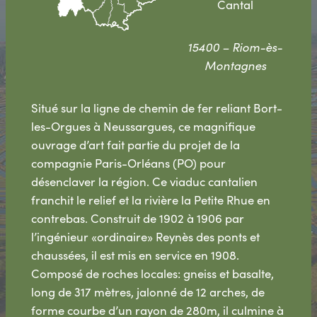
Cantal
15400 – Riom-ès-
Montagnes
Situé sur la ligne de chemin de fer reliant Bort-
les-Orgues à Neussargues, ce magnifique
ouvrage d’art fait partie du projet de la
compagnie Paris-Orléans (PO) pour
désenclaver la région. Ce viaduc cantalien
franchit le relief et la rivière la Petite Rhue en
contrebas. Construit de 1902 à 1906 par
l’ingénieur «ordinaire» Reynès des ponts et
chaussées, il est mis en service en 1908.
Composé de roches locales: gneiss et basalte,
long de 317 mètres, jalonné de 12 arches, de
forme courbe d’un rayon de 280m, il culmine à