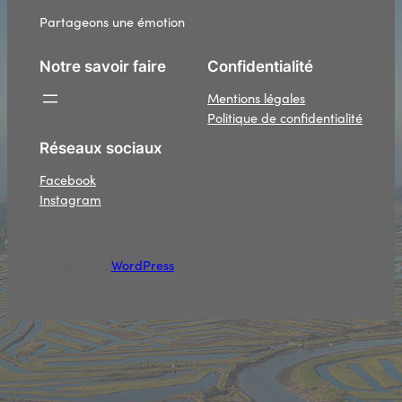
Partageons une émotion
Notre savoir faire
Confidentialité
Mentions légales
Politique de confidentialité
Réseaux sociaux
Facebook
Instagram
Conçu avec
WordPress