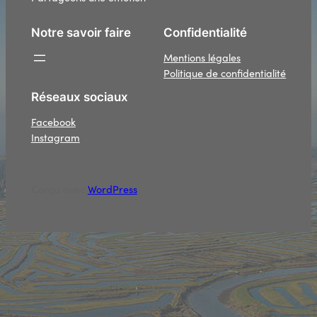
Notre savoir faire
Confidentialité
Mentions légales
Politique de confidentialité
Réseaux sociaux
Facebook
Instagram
Conçu avec
WordPress