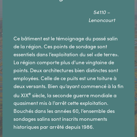
54110 –
Lenoncourt
Ce bâtiment est le témoignage du passé salin
de la région. Ces points de sondage sont
essentiels dans l’exploitation du sel «de terre».
La région comporte plus d’une vingtaine de
points. Deux architectures bien distinctes sont
employées. Celle de ce puits est une toiture à
deux versants. Bien qu’ayant commencé à la fin
e
du XIX
siècle, la seconde guerre mondiale a
quasiment mis à l’arrêt cette exploitation.
Bouchés dans les années 60, l’ensemble des
sondages salins sont inscrits monuments
historiques par arrêté depuis 1986.