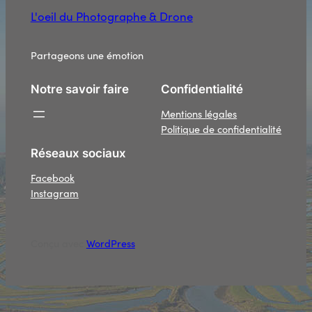
L'oeil du Photographe & Drone
Partageons une émotion
Notre savoir faire
Confidentialité
Mentions légales
Politique de confidentialité
Réseaux sociaux
Facebook
Instagram
Conçu avec
WordPress