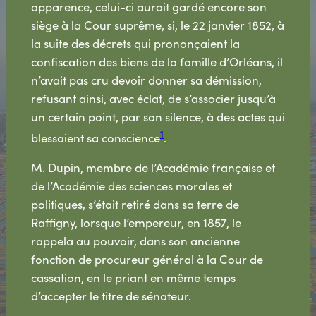
apparence, celui-ci aurait gardé encore son
siège à la Cour suprême, si, le 22 janvier 1852, à
la suite des décrets qui prononçaient la
confiscation des biens de la famille d’Orléans, il
n’avait pas cru devoir donner sa démission,
refusant ainsi, avec éclat, de s’associer jusqu’à
un certain point, par son silence, à des actes qui
1
blessaient sa conscience
.
M. Dupin, membre de l’Académie française et
de l’Académie des sciences morales et
politiques, s’était retiré dans sa terre de
Raffigny, lorsque l’empereur, en 1857, le
rappela au pouvoir, dans son ancienne
fonction de procureur général à la Cour de
cassation, en le priant en même temps
d’accepter le titre de sénateur.