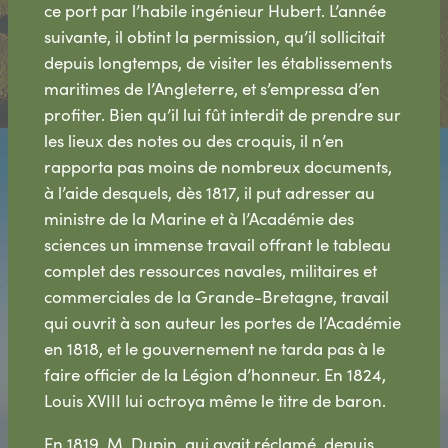
ce port par l’habile ingénieur Hubert. L’année
suivante, il obtint la permission, qu’il sollicitait
depuis longtemps, de visiter les établissements
maritimes de l’Angleterre, et s’empressa d’en
profiter. Bien qu’il lui fût interdit de prendre sur
les lieux des notes ou des croquis, il n’en
rapporta pas moins de nombreux documents,
à l’aide desquels, dès 1817, il put adresser au
ministre de la Marine et à l’Académie des
sciences un immense travail offrant le tableau
complet des ressources navales, militaires et
commerciales de la Grande-Bretagne, travail
qui ouvrit à son auteur les portes de l’Académie
en 1818, et le gouvernement ne tarda pas à le
faire officier de la Légion d’honneur. En 1824,
Louis XVIII lui octroya même le titre de baron.
En 1819, M. Dupin, qui avait réclamé, depuis