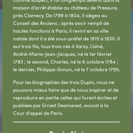
maison d’arrêt établie au château de Pressure,
près Clamecy. De 1799 à 1804, il siégea au
Conseil des Anciens ; après avoir rempli de
hautes fonctions à Paris, il revint en sa ville
natale dont il a été sous-préfet de 1815 à 1830. Il
eut trois fils, tous trois nés à Varzy. L’aîné,
André-Marie-Jean-Jacques, né le 1er février
1783 ; le second, Charles, né le 6 octobre 1784 ;
le dernier, Philippe-Simon, né le 7 octobre 1795.
Pour les biographies des trois Dupin, nous ne
pouvons mieux faire que de nous inspirer et de
reproduire en partie celles qui furent écrites et
publiées par Ernest Desmarest, avocat à la
Cour d’appel de Paris.