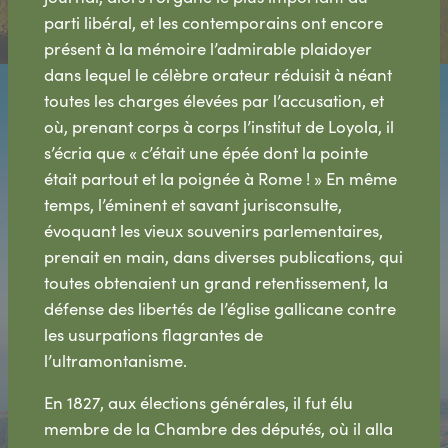
parti libéral, et les contemporains ont encore
présent à la mémoire l’admirable plaidoyer
dans lequel le célèbre orateur réduisit à néant
toutes les charges élevées par l’accusation, et
où, prenant corps à corps l’institut de Loyola, il
s’écria que « c’était une épée dont la pointe
était partout et la poignée à Rome ! » En même
temps, l’éminent et savant jurisconsulte,
évoquant les vieux souvenirs parlementaires,
prenait en main, dans diverses publications, qui
toutes obtenaient un grand retentissement, la
défense des libertés de l’église gallicane contre
les usurpations flagrantes de
l’ultramontanisme.
En 1827, aux élections générales, il fut élu
membre de la Chambre des députés, où il alla