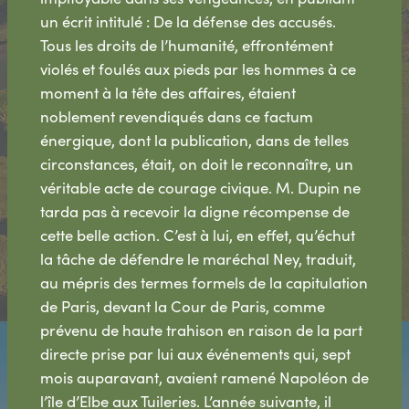
un écrit intitulé : De la défense des accusés.
Tous les droits de l’humanité, effrontément
violés et foulés aux pieds par les hommes à ce
moment à la tête des affaires, étaient
noblement revendiqués dans ce factum
énergique, dont la publication, dans de telles
circonstances, était, on doit le reconnaître, un
véritable acte de courage civique. M. Dupin ne
tarda pas à recevoir la digne récompense de
cette belle action. C’est à lui, en effet, qu’échut
la tâche de défendre le maréchal Ney, traduit,
au mépris des termes formels de la capitulation
de Paris, devant la Cour de Paris, comme
prévenu de haute trahison en raison de la part
directe prise par lui aux événements qui, sept
mois auparavant, avaient ramené Napoléon de
l’île d’Elbe aux Tuileries. L’année suivante, il