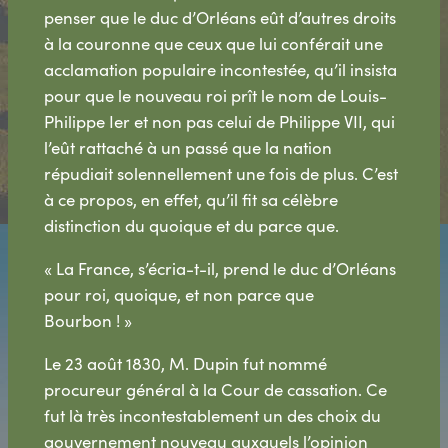
penser que le duc d’Orléans eût d’autres droits
à la couronne que ceux que lui conférait une
acclamation populaire incontestée, qu’il insista
pour que le nouveau roi prît le nom de Louis-
Philippe Ier et non pas celui de Philippe VII, qui
l’eût rattaché à un passé que la nation
répudiait solennellement une fois de plus. C’est
à ce propos, en effet, qu’il fit sa célèbre
distinction du quoique et du parce que.
« La France, s’écria-t-il, prend le duc d’Orléans
pour roi, quoique, et non parce que
Bourbon ! »
Le 23 août 1830, M. Dupin fut nommé
procureur général à la Cour de cassation. Ce
fut là très incontestablement un des choix du
gouvernement nouveau auxquels l’opinion