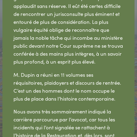
applaudit sans réserve. Il eût été certes difficile
de rencontrer un jurisconsulte plus éminent et
entouré de plus de considération. La plus
vulgaire équité oblige de reconnaître que
jamais la noble tâche qui incombe au ministère
public devant notre Cour suprême ne se trouva
conférée à des mains plus intègres, à un savoir
plus profond, à un esprit plus élevé.
M. Dupin a réuni en 11 volumes ses
réquisitoires, plaidoyers et discours de rentrée.
C’est un des hommes dont le nom occupe le
plus de place dans l’histoire contemporaine.
Nous avons très sommairement indiqué la
carrière parcourue par l’avocat, car tous les
incidents qui l’ont signalée se rattachent à
l’histoire de la Restauration et, dès lors, sont