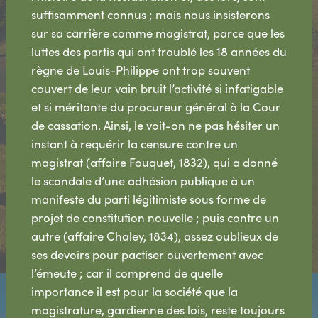
suffisamment connus ; mais nous insisterons
sur sa carrière comme magistrat, parce que les
luttes des partis qui ont troublé les 18 années du
règne de Louis-Philippe ont trop souvent
couvert de leur vain bruit l’activité si infatigable
et si méritante du procureur général à la Cour
de cassation. Ainsi, le voit-on ne pas hésiter un
instant à requérir la censure contre un
magistrat (affaire Fouquet, 1832), qui a donné
le scandale d’une adhésion publique à un
manifeste du parti légitimiste sous forme de
projet de constitution nouvelle ; puis contre un
autre (affaire Chaley, 1834), assez oublieux de
ses devoirs pour pactiser ouvertement avec
l’émeute ; car il comprend de quelle
importance il est pour la société que la
magistrature, gardienne des lois, reste toujours