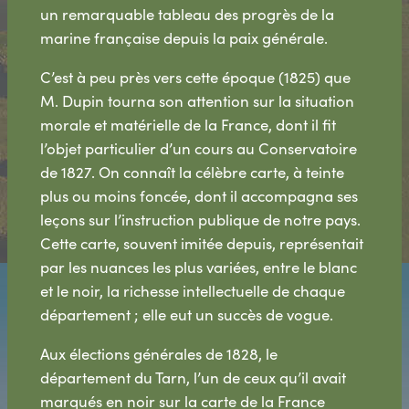
un remarquable tableau des progrès de la
marine française depuis la paix générale.
C’est à peu près vers cette époque (1825) que
M. Dupin tourna son attention sur la situation
morale et matérielle de la France, dont il fit
l’objet particulier d’un cours au Conservatoire
de 1827. On connaît la célèbre carte, à teinte
plus ou moins foncée, dont il accompagna ses
leçons sur l’instruction publique de notre pays.
Cette carte, souvent imitée depuis, représentait
par les nuances les plus variées, entre le blanc
et le noir, la richesse intellectuelle de chaque
département ; elle eut un succès de vogue.
Aux élections générales de 1828, le
département du Tarn, l’un de ceux qu’il avait
marqués en noir sur la carte de la France