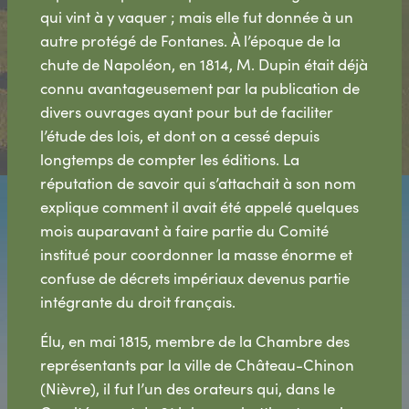
qui vint à y vaquer ; mais elle fut donnée à un
autre protégé de Fontanes. À l’époque de la
chute de Napoléon, en 1814, M. Dupin était déjà
connu avantageusement par la publication de
divers ouvrages ayant pour but de faciliter
l’étude des lois, et dont on a cessé depuis
longtemps de compter les éditions. La
réputation de savoir qui s’attachait à son nom
explique comment il avait été appelé quelques
mois auparavant à faire partie du Comité
institué pour coordonner la masse énorme et
confuse de décrets impériaux devenus partie
intégrante du droit français.
Élu, en mai 1815, membre de la Chambre des
représentants par la ville de Château-Chinon
(Nièvre), il fut l’un des orateurs qui, dans le