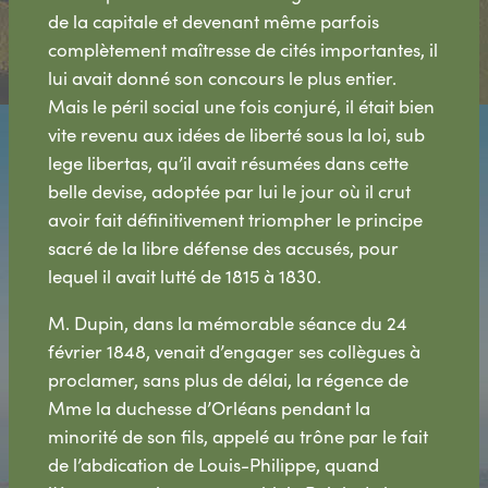
de la capitale et devenant même parfois
complètement maîtresse de cités importantes, il
lui avait donné son concours le plus entier.
Mais le péril social une fois conjuré, il était bien
vite revenu aux idées de liberté sous la loi, sub
lege libertas, qu’il avait résumées dans cette
belle devise, adoptée par lui le jour où il crut
avoir fait définitivement triompher le principe
sacré de la libre défense des accusés, pour
lequel il avait lutté de 1815 à 1830.
M. Dupin, dans la mémorable séance du 24
février 1848, venait d’engager ses collègues à
proclamer, sans plus de délai, la régence de
Mme la duchesse d’Orléans pendant la
minorité de son fils, appelé au trône par le fait
de l’abdication de Louis-Philippe, quand