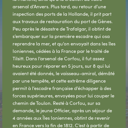
arsenal d’Anvers. Plus tard, au retour d’une
inspection des ports de la Hollande, il prit part
aux travaux de restauration du port de Gènes.
Peu après le désastre de Trafalgar, il obtint de
s’embarquer sur la première escadre qui osa
reprendre la mer, et qu’on envoyait dans les îles
Ioniennes, cédées à la France par le traité de
Tilsitt. Dans l’arsenal de Corfou, il fut assez
heureux pour réparer en 5 jours, sur 8 qui lui
avaient été donnés, le vaisseau-amiral, démâté
par une tempête, et cette extrême diligence
permit à l’escadre française d’échapper à des
forces supérieures, envoyées pour lui couper le
chemin de Toulon. Resté à Corfou, sur sa
demande, le jeune Officier, après un séjour de
4 années aux Îles Ioniennes, obtint de revenir
en France vers la fin de 1812. C’est à partir de