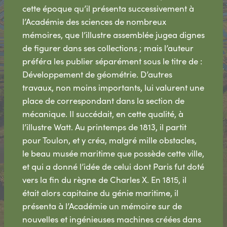
cette époque qu’il présenta successivement à
l’Académie des sciences de nombreux
mémoires, que l’illustre assemblée jugea dignes
de figurer dans ses collections ; mais l’auteur
préféra les publier séparément sous le titre de :
Développement de géométrie. D’autres
travaux, non moins importants, lui valurent une
place de correspondant dans la section de
mécanique. Il succédait, en cette qualité, à
l’illustre Watt. Au printemps de 1813, il partit
pour Toulon, et y créa, malgré mille obstacles,
le beau musée maritime que possède cette ville,
et qui a donné l’idée de celui dont Paris fut doté
vers la fin du règne de Charles X. En 1815, il
était alors capitaine du génie maritime, il
présenta à l’Académie un mémoire sur de
nouvelles et ingénieuses machines créées dans