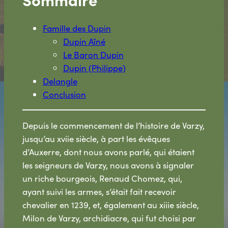
Famille des Dupin
Dupin Aîné
Le Baron Dupin
Dupin (Philippe)
Delangle
Conclusion
Depuis le commencement de l’histoire de Varzy,
jusqu’au xviie siècle, à part les évêques
d’Auxerre, dont nous avons parlé, qui étaient
les seigneurs de Varzy, nous avons à signaler
un riche bourgeois, Renaud Chomez, qui,
ayant suivi les armes, s’était fait recevoir
chevalier en 1239, et, également au xiiie siècle,
Milon de Varzy, archidiacre, qui fut choisi par