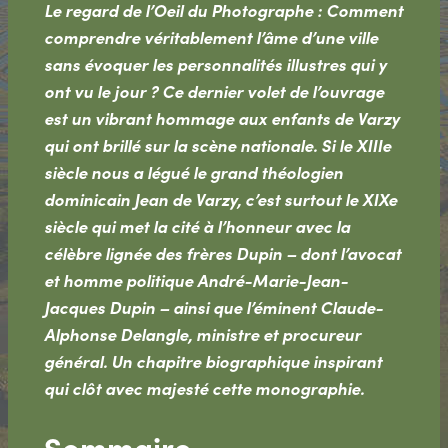
Le regard de l’Oeil du Photographe : Comment
comprendre véritablement l’âme d’une ville
sans évoquer les personnalités illustres qui y
ont vu le jour ? Ce dernier volet de l’ouvrage
est un vibrant hommage aux enfants de Varzy
qui ont brillé sur la scène nationale. Si le XIIIe
siècle nous a légué le grand théologien
dominicain Jean de Varzy, c’est surtout le XIXe
siècle qui met la cité à l’honneur avec la
célèbre lignée des frères Dupin – dont l’avocat
et homme politique André-Marie-Jean-
Jacques Dupin – ainsi que l’éminent Claude-
Alphonse Delangle, ministre et procureur
général. Un chapitre biographique inspirant
qui clôt avec majesté cette monographie.
Sommaire