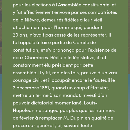
pour les élections à l’Assemblée constituante, et
y fut effectivement envoyé par ses compatriotes
de la Nièvre, demeurés fidèles à leur vieil
attachement pour l’homme qui, pendant
20 ans, n’avait pas cessé de les représenter. Il
fut appelé à faire partie du Comité de
constitution, et s’y prononça pour l’existence de
deux Chambres. Réélu à la législative, il fut
constamment élu président par cette
assemblée. Il y fit, maintes fois, preuve d’un vrai
courage civil, et il occupait encore le fauteuil le
2 décembre 1851, quand un coup d’État vint,
mettre un terme à son mandat. Investi d’un
pouvoir dictatorial momentané, Louis-
Napoléon ne songea pas plus que les hommes
de février à remplacer M. Dupin en qualité de
procureur général ; et, suivant toute