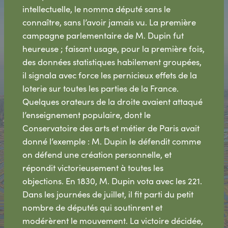
intellectuelle, le nomma député sans le
connaître, sans l’avoir jamais vu. La première
campagne parlementaire de M. Dupin fut
heureuse ; faisant usage, pour la première fois,
des données statistiques habilement groupées,
il signala avec force les pernicieux effets de la
loterie sur toutes les parties de la France.
Quelques orateurs de la droite avaient attaqué
l’enseignement populaire, dont le
Conservatoire des arts et métier de Paris avait
donné l’exemple : M. Dupin le défendit comme
on défend une création personnelle, et
répondit victorieusement à toutes les
objections. En 1830, M. Dupin vota avec les 221.
Dans les journées de juillet, il fit parti du petit
nombre de députés qui soutinrent et
modérèrent le mouvement. La victoire décidée,