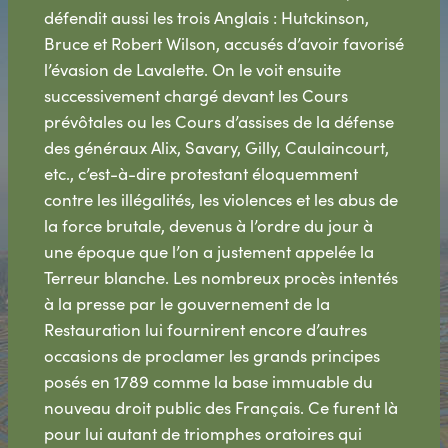
défendit aussi les trois Anglais : Hutckinson,
Bruce et Robert Wilson, accusés d’avoir favorisé
l’évasion de Lavalette. On le voit ensuite
successivement chargé devant les Cours
prévôtales ou les Cours d’assises de la défense
des généraux Alix, Savary, Gilly, Caulaincourt,
etc., c’est-à-dire protestant éloquemment
contre les illégalités, les violences et les abus de
la force brutale, devenus à l’ordre du jour à
une époque que l’on a justement appelée la
Terreur blanche. Les nombreux procès intentés
à la presse par le gouvernement de la
Restauration lui fournirent encore d’autres
occasions de proclamer les grands principes
posés en 1789 comme la base immuable du
nouveau droit public des Français. Ce furent là
pour lui autant de triomphes oratoires qui