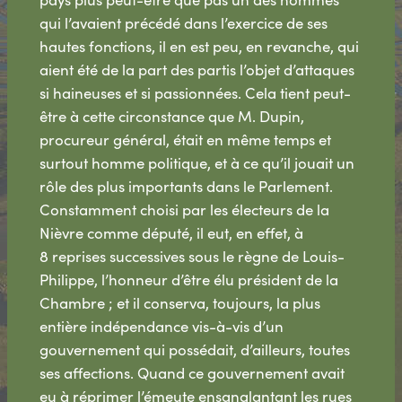
qui l’avaient précédé dans l’exercice de ses
hautes fonctions, il en est peu, en revanche, qui
aient été de la part des partis l’objet d’attaques
si haineuses et si passionnées. Cela tient peut-
être à cette circonstance que M. Dupin,
procureur général, était en même temps et
surtout homme politique, et à ce qu’il jouait un
rôle des plus importants dans le Parlement.
Constamment choisi par les électeurs de la
Nièvre comme député, il eut, en effet, à
8 reprises successives sous le règne de Louis-
Philippe, l’honneur d’être élu président de la
Chambre ; et il conserva, toujours, la plus
entière indépendance vis-à-vis d’un
gouvernement qui possédait, d’ailleurs, toutes
ses affections. Quand ce gouvernement avait
eu à réprimer l’émeute ensanglantant les rues