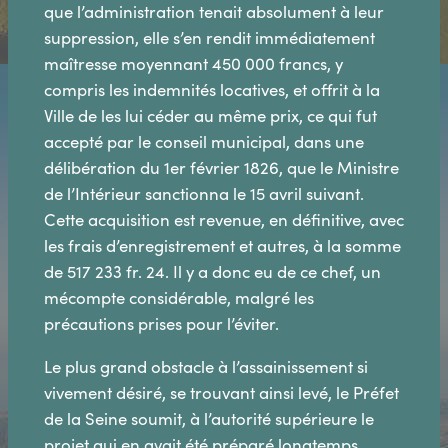
que l’administration tenait absolument à leur
suppression, elle s’en rendit immédiatement
maîtresse moyennant 450 000 francs, y
compris les indemnités locatives, et offrit à la
Ville de les lui céder au même prix, ce qui fut
accepté par le conseil municipal, dans une
délibération du 1er février 1826, que le Ministre
de l’Intérieur sanctionna le 15 avril suivant.
Cette acquisition est revenue, en définitive, avec
les frais d’enregistrement et autres, à la somme
de 517 233 fr. 24. Il y a donc eu de ce chef, un
mécompte considérable, malgré les
précautions prises pour l’éviter.
Le plus grand obstacle à l’assainissement si
vivement désiré, se trouvant ainsi levé, le Préfet
de la Seine soumit, à l’autorité supérieure le
projet qui en avait été préparé longtemps