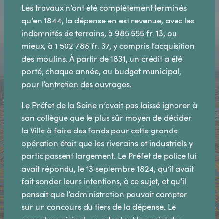
Les travaux n’ont été complètement terminés
qu’en 1844, la dépense en est revenue, avec les
indemnités de terrains, à 985 555 fr. 13, ou
mieux, à 1 502 788 fr. 37, y compris l’acquisition
des moulins. À partir de 1831, un crédit a été
porté, chaque année, au budget municipal,
pour l’entretien des ouvrages.
Le Préfet de la Seine n’avait pas laissé ignorer à
son collègue que le plus sûr moyen de décider
la Ville à faire des fonds pour cette grande
opération était que les riverains et industriels y
participassent largement. Le Préfet de police lui
avait répondu, le 13 septembre 1824, qu’il avait
fait sonder leurs intentions, à ce sujet, et qu’il
pensait que l’administration pouvait compter
sur un concours du tiers de la dépense. Le