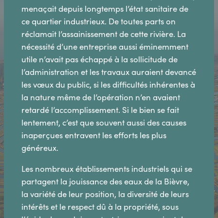
menaçait depuis longtemps l’état sanitaire de
ce quartier industrieux. De toutes parts on
réclamait l’assainissement de cette rivière. La
nécessité d’une entreprise aussi éminemment
utile n’avait pas échappé à la sollicitude de
l’administration et les travaux auraient devancé
les vœux du public, si les difficultés inhérentes à
la nature même de l’opération n’en avaient
retardé l’accomplissement. Si le bien se fait
lentement, c’est que souvent aussi des causes
inaperçues entravent les efforts les plus
généreux.
Les nombreux établissements industriels qui se
partagent la jouissance des eaux de la Bièvre,
la variété de leur position, la diversité de leurs
intérêts et le respect dû à la propriété, sous