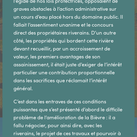
l’égide de nos lois protectrices, opposaient de
graves obstacles à l’action administrative sur
un cours d’eau placé hors du domaine public. Il
fallait l’assentiment unanime et le concours
direct des propriétaires riverains. D’un autre
côté, les propriétés qui bordent cette rivière
devant recueillir, par un accroissement de
valeur, les premiers avantages de son
assainissement, il était juste d’exiger de l’intérêt
particulier une contribution proportionnelle
dans les sacrifices que réclamait l’intérêt
général.
C’est dans les entraves de ces conditions
puissantes que s’est présenté d’abord le difficile
problème de l’amélioration de la Bièvre : il a
fallu négocier, pour ainsi dire, avec les
riverains, le projet de ces travaux et pourvoir à