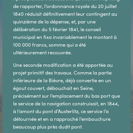
de rapporter, l’ordonnance royale du 20 juillet
1840 réduisit définitivement leur contingent au
quinzième de la dépense, et, par une
délibération du 5 février 1841, le conseil
municipal en fixa invariablement le montant à
100 000 francs, somme qui a été
ultérieurement recouvrée.
Une seconde modification a été apportée au
projet primitif des travaux. Comme la partie
inférieure de la Bièvre, déjà convertie en un
égout couvert, débouchait en Seine,
précisément sur l’emplacement du bas port que
le service de la navigation construisait, en 1844,
à l’amont du pont d’Austerlitz, ce service l’a
détournée et en a rapproché l’embouchure
beaucoup plus près dudit pont.