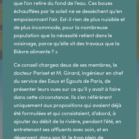
que l’on retire du fond de l’eau. Ces boues
échauffées par le soleil ne se dessèchent qu’en
empoisonnant l’air. Est-il rien de plus nuisible et
de plus incommode, pour la nombreuse
population que la nécessité retient dans le
voisinage, parce qu’elle vit des travaux que la
Bièvre alimente ? »
Ce conseil chargea deux de ses membres, le
docteur Pariset et M. Girard, ingénieur en chef
du service des Eaux et Égouts de Paris, de
présenter leurs vues sur ce qu’il y avait à faire
dans cette circonstance. Ils s’en référèrent
uniquement aux propositions qui avaient déjà
été formulées et qui consistaient, d’abord, à
ajouter au débit de la rivière, pendant l’été, en
entretenant ses affluents avec soin, et en
déversant, dans son lit, le trop plein de