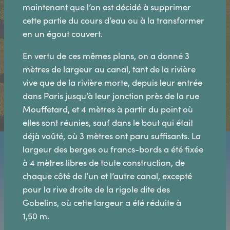
maintenant que l’on est décidé à supprimer
cette partie du cours d’eau ou à la transformer
en un égout couvert.
En vertu de ces mêmes plans, on a donné 3
mètres de largeur au canal, tant de la rivière
vive que de la rivière morte, depuis leur entrée
dans Paris jusqu’à leur jonction près de la rue
Mouffetard, et 4 mètres à partir du point où
elles sont réunies, sauf dans le bout qui était
déjà voûté, où 3 mètres ont paru suffisants. La
largeur des berges ou francs-bords a été fixée
à 4 mètres libres de toute construction, de
chaque côté de l’un et l’autre canal, excepté
pour la rive droite de la rigole dite des
Gobelins, où cette largeur a été réduite à
1,50 m.