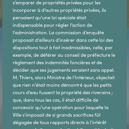
s’emparer de propriétés privées pour les
incorporer à d’autres propriétés privées, ils
pensaient qu’une loi spéciale était
indispensable pour régler l’action de
l’administration. La commission d’enquête
proposait d’ailleurs d’insérer dans cette loi des
dispositions tout à fait inadmissibles, celle, par
exemple, de déférer au conseil de préfecture le
règlement des indemnités foncières et de
décider que ses jugements seraient sans appel.
M. Thiers, alors Ministre de l’Intérieur, objectait
que rien n’était moins démontré que les petits
cours d’eau fussent la propriété des riverains ;
que, dans tous les cas, il était difficile de
concevoir qu’une opération pour laquelle la
Ville s’imposait de si grands sacrifices fût
dégagée de tous rapports directs à l’intérêt