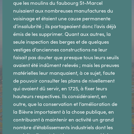
que les moulins du faubourg St-Marcel
nuisaient aux nombreuses manufactures du
voisinage et étaient une cause permanente
d’insalubrité ; ils partageaient donc l’avis déjà
émis de les supprimer. Quant aux autres, la
seule inspection des berges et de quelques
vestiges d’anciennes constructions ne leur
faisait pas douter que presque tous leurs seuils
avaient été indûment relevés ; mais les preuves
matérielles leur manquaient, à ce sujet, faute
de pouvoir consulter les plans de nivellement
qui avaient dû servir, en 1725, à fixer leurs
hauteurs respectives. Ils considéraient, en
outre, que la conservation et l’amélioration de
la Bièvre importaient à la chose publique, en
contribuant à maintenir en activité un grand
nombre d’établissements industriels dont les