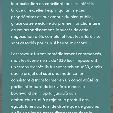
leur exécution en conciliant tous les intérêts.
Grâce à l’excellent esprit qui anime ces
propriétaires et leur amour du bien public ;
grâce au zèle éclairé du premier fonctionnaire
de cet arrondissement, le succès de cette
négociation a été complet et tous les intérêts se
sont associés pour un si heureux accord. »
Les travaux furent immédiatement commencés,
mais les événements de 1830 leur imposèrent
un temps d’arrêt. Ils furent repris en 1833, après
que le projet eût subi une modification
consistant à transformer en un canal voûté la
partie inférieure de la rivière, depuis le
boulevard de l’Hôpital jusqu’à son
embouchure, et à y rejeter le produit des
égouts latéraux, tant de droite que de gauche,
au lieu de les déverser directement dans la