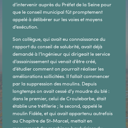
d’intervenir auprès du Préfet de la Seine pour
que le conseil municipal fût promptement
appelé à délibérer sur les voies et moyens
d’exécution.
Son collègue, qui avait eu connaissance du
rapport du conseil de salubrité, avait déjà
demandé à l’Ingénieur qui dirigeait le service
d’assainissement qui venait d’être créé,
d’étudier comment on pourrait réaliser les
améliorations sollicitées. Il fallait commencer
par la suppression des moulins. Depuis
longtemps on avait cessé d’y moudre du blé :
dans le premier, celui de Croulebarbe, était
établie une tréfilerie ; le second, appelé le
moulin Fidèle, et qui avait appartenu autrefois
au Chapitre de St-Marcel, mettait en