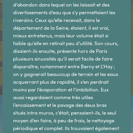
d’abandon dans lequel on les laissait et des
divertissements d’eau que s’y permettaient les
riverains. Ceux qu’elle recevait, dans le
département de la Seine, étaient, il est vrai,
mieux entretenus, mais leur volume était si
faible qu’elle en retirait peu d’utilité. Son cours,
disaient-ils ensuite, présente hors de Paris
plusieurs sinuosités qu’il serait facile de faire
disparaître, notamment entre Berny et L’Hay ;
on y gagnerait beaucoup de terrain et les eaux
acquerrant plus de rapidité, il s’en perdrait
moins par l’évaporation et l’imbibition. Eux
aussi regardaient comme très utiles
l’encaissement et le pavage des deux bras
situés intra muros, c’était, pensaient-ils, le seul
moyen d’en faire, à peu de frais, le nettoyage
périodique et complet. Ils trouvaient également