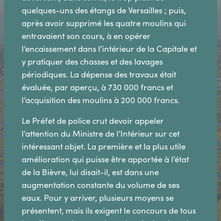
quelques-uns des étangs de Versailles ; puis,
après avoir supprimé les quatre moulins qui
entravaient son cours, à en opérer
l’encaissement dans l’intérieur de la Capitale et
y pratiquer des chasses et des lavages
périodiques. La dépense des travaux était
évaluée, par aperçu, à 730 000 francs et
l’acquisition des moulins à 200 000 francs.
Le Préfet de police crut devoir appeler
l’attention du Ministre de l’Intérieur sur cet
intéressant objet. La première et la plus utile
amélioration qui puisse être apportée à l’état
de la Bièvre, lui disait-il, est dans une
augmentation constante du volume de ses
eaux. Pour y arriver, plusieurs moyens se
présentent, mais ils exigent le concours de tous