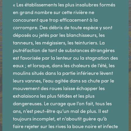
« Les établissements les plus insalubres formés
en grand nombre sur cette rivière ne
concourent que trop efficacement à la
corrompre. Des débris de toute espèce y sont
déposés ou jetés par les blanchisseurs, les
tanneurs, les mégissiers, les teinturiers. La
putréfaction de tant de substances étrangères
est favorisée par la lenteur ou la stagnation des
eaux ; et lorsque, dans les chaleurs de l’été, les
moulins situés dans la partie inférieure lèvent
leurs vannes, l’eau agitée dans sa chute par le
mouvement des roues laisse échapper les
exhalaisons les plus fétides et les plus
dangereuses. Le curage que l’on fait, tous les
ans, n’est peut-être qu’un mal de plus. Il est
toujours incomplet, et n’aboutit guère qu’à
faire rejeter sur les rives la boue noire et infecte