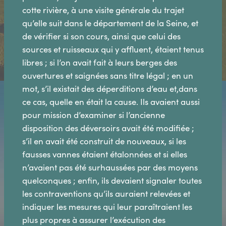
cotte rivière, à une visite générale du trajet
qu’elle suit dans le département de la Seine, et
de vérifier si son cours, ainsi que celui des
sources et ruisseaux qui y affluent, étaient tenus
libres ; si l’on avait fait à leurs berges des
ouvertures et saignées sans titre légal ; en un
mot, s’il existait des déperditions d’eau et,dans
ce cas, quelle en était la cause. Ils avaient aussi
pour mission d’examiner si l’ancienne
disposition des déversoirs avait été modifiée ;
s’il en avait été construit de nouveaux, si les
fausses vannes étaient étalonnées et si elles
n’avaient pas été surhaussées par des moyens
quelconques ; enfin, ils devaient signaler toutes
les contraventions qu’ils auraient relevées et
indiquer les mesures qui leur paraîtraient les
plus propres à assurer l’exécution des