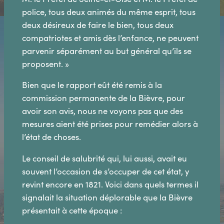
police, tous deux animés du même esprit, tous
deux désireux de faire le bien, tous deux
compatriotes et amis dès l’enfance, ne peuvent
parvenir séparément au but général qu’ils se
proposent. »
Bien que le rapport eût été remis à la
commission permanente de la Bièvre, pour
avoir son avis, nous ne voyons pas que des
mesures aient été prises pour remédier alors à
l’état de choses.
Le conseil de salubrité qui, lui aussi, avait eu
souvent l’occasion de s’occuper de cet état, y
revint encore en 1821. Voici dans quels termes il
signalait la situation déplorable que la Bièvre
présentait à cette époque :