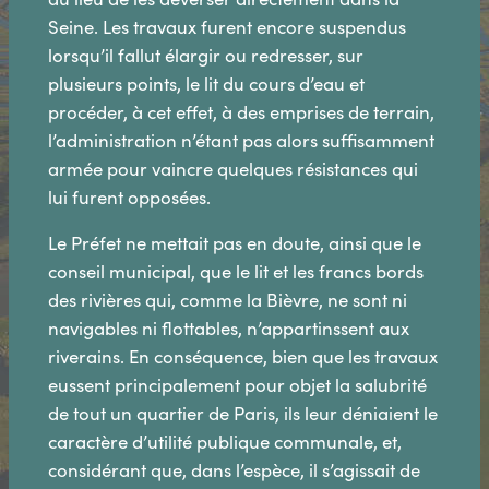
Seine. Les travaux furent encore suspendus
lorsqu’il fallut élargir ou redresser, sur
plusieurs points, le lit du cours d’eau et
procéder, à cet effet, à des emprises de terrain,
l’administration n’étant pas alors suffisamment
armée pour vaincre quelques résistances qui
lui furent opposées.
Le Préfet ne mettait pas en doute, ainsi que le
conseil municipal, que le lit et les francs bords
des rivières qui, comme la Bièvre, ne sont ni
navigables ni flottables, n’appartinssent aux
riverains. En conséquence, bien que les travaux
eussent principalement pour objet la salubrité
de tout un quartier de Paris, ils leur déniaient le
caractère d’utilité publique communale, et,
considérant que, dans l’espèce, il s’agissait de