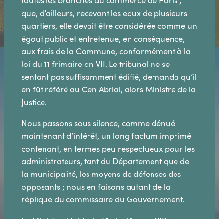
toutes les branches du commerce de Paris ;
que, d’ailleurs, recevant les eaux de plusieurs
quartiers, elle devait être considérée comme un
égout public et entretenue, en conséquence,
aux frais de la Commune, conformément à la
loi du 11 frimaire an VII. Le tribunal ne se
sentant pas suffisamment édifié, demanda qu’il
en fût référé au Cen Abrial, alors Ministre de la
Justice.
Nous passons sous silence, comme dénué
maintenant d’intérêt, un long factum imprimé
contenant, en termes peu respectueux pour les
administrateurs, tant du Département que de
la municipalité, les moyens de défenses des
opposants ; nous en faisons autant de la
réplique du commissaire du Gouvernement.