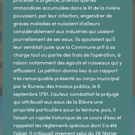
immondices accumulées dans le lit de la rivière
pouvaient, par leur infection, engendrer de
graves maladies et nuisaient d’ailleurs
considérablement aux industries qui usaient
journellement de ses eaux. Ils ajoutaient qu’il
leur semblait juste que la Commune prît à sa
charge tout ou partie des frais de l’opération, à
raison notamment des égouts et ruisseaux qui y
affluaient. La pétition donna lieu à un rapport
très remarquable présenté au corps municipal
par le Bureau des travaux publics, le 6
septembre 1791. L’auteur combattait le préjugé
qui attribuait aux eaux de la Bièvre une
propriété particulière pour la teinture, puis, il
faisait un rapide historique de ce cours d’eau et
rappelait les règlements spéciaux dont il a été
l’objet. Il critiquait vivement celui du 26 février