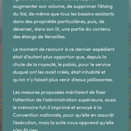
augmenter son volume, de supprimer l’étang
du Val, de même que tous les bassins existants
dans des propriétés particulières, puis, de
déverser, dans son lit, une partie du contenu
des étangs de Versailles.
Le moment de recourir à ce dernier expédient
était d’autant plus opportun que, depuis la
chute de la royauté, le palais, pour le service
duquel ont les avait créés, était inhabité et
qu’on n’y faisait plus venir d’eaux jaillissantes.
Les mesures proposées méritaient de fixer
l’attention de l’administration supérieure, aussi
le mémoire fut-il imprimé et envoyé à la
Convention nationale, pour qu’elle en assurât
l’exécution, mais la suite nous apprend qu’elle
n’en fit rien.