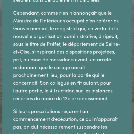
Cependant, comme rien n’annonçait que le
Ministre de l’Intérieur s’occupât d’en référer au
Gouvernement, le magistrat qui, en vertu de la
nouvelle organisation administrative, dirigeait,
sous le titre de Préfet, le département de Seine-
et-Oise, s’inspirant des dispositions projetées,
prit, au mois de messidor suivant, un arrêté
ordonnant que le curage aurait
prochainement lieu, pour la partie qui le
concernait. Son collègue en fit autant, pour
l’autre partie, le 4 fructidor, sur les instances
réitérées du maire du 12e arrondissement.
Si leurs prescriptions reçurent un
commencement d’exécution, ce qui n’apparaît
pas, on dut nécessairement suspendre les