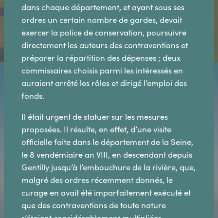
dans chaque département, et ayant sous ses
ordres un certain nombre de gardes, devait
exercer la police de conservation, poursuivre
directement les auteurs des contraventions et
préparer la répartition des dépenses ; deux
commissaires choisis parmi les intéressés en
auraient arrêté les rôles et dirigé l’emploi des
fonds.
Il était urgent de statuer sur les mesures
proposées. Il résulte, en effet, d’une visite
officielle faite dans le département de la Seine,
le 8 vendémiaire an VIII, en descendant depuis
Gentilly jusqu’à l’embouchure de la rivière, que,
malgré des ordres récemment donnés, le
curage en avait été imparfaitement exécuté et
que des contraventions de toute nature
s’étaient considérablement multipliées.