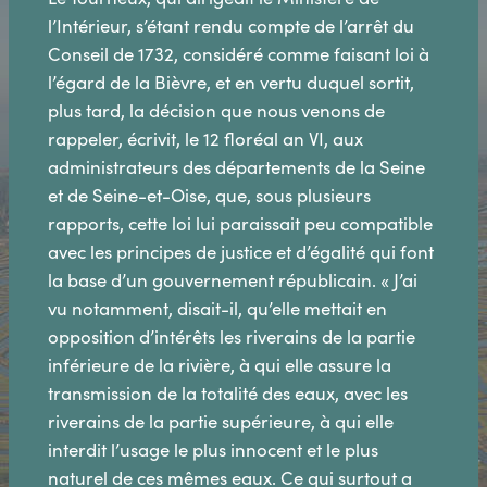
l’Intérieur, s’étant rendu compte de l’arrêt du
Conseil de 1732, considéré comme faisant loi à
l’égard de la Bièvre, et en vertu duquel sortit,
plus tard, la décision que nous venons de
rappeler, écrivit, le 12 floréal an VI, aux
administrateurs des départements de la Seine
et de Seine-et-Oise, que, sous plusieurs
rapports, cette loi lui paraissait peu compatible
avec les principes de justice et d’égalité qui font
la base d’un gouvernement républicain. « J’ai
vu notamment, disait-il, qu’elle mettait en
opposition d’intérêts les riverains de la partie
inférieure de la rivière, à qui elle assure la
transmission de la totalité des eaux, avec les
riverains de la partie supérieure, à qui elle
interdit l’usage le plus innocent et le plus
naturel de ces mêmes eaux. Ce qui surtout a