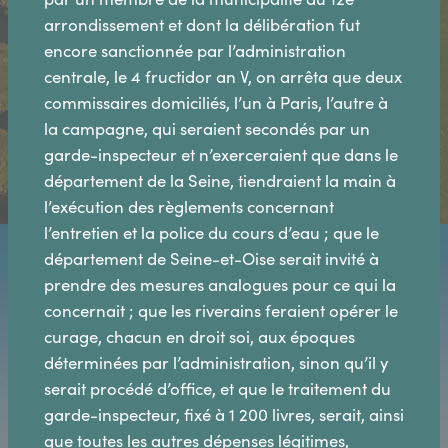
arrondissement et dont la délibération fut
encore sanctionnée par l’administration
centrale, le 4 fructidor an V, on arrêta que deux
commissaires domiciliés, l’un à Paris, l’autre à
la campagne, qui seraient secondés par un
garde-inspecteur et n’exerceraient que dans le
département de la Seine, tiendraient la main à
l’exécution des règlements concernant
l’entretien et la police du cours d’eau ; que le
département de Seine-et-Oise serait invité à
prendre des mesures analogues pour ce qui la
concernait ; que les riverains feraient opérer le
curage, chacun en droit soi, aux époques
déterminées par l’administration, sinon qu’il y
serait procédé d’office, et que le traitement du
garde-inspecteur, fixé à 1 200 livres, serait, ainsi
que toutes les autres dépenses légitimes,