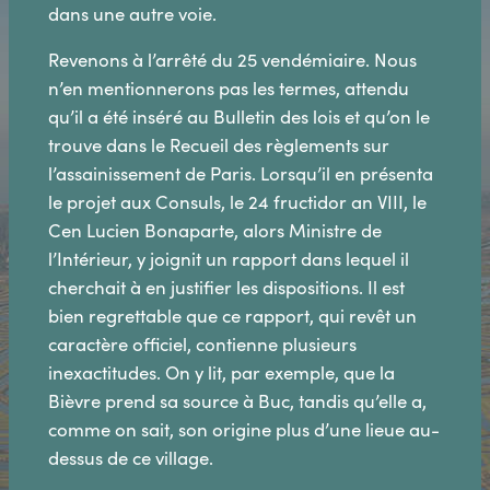
dans une autre voie.
Revenons à l’arrêté du 25 vendémiaire. Nous
n’en mentionnerons pas les termes, attendu
qu’il a été inséré au Bulletin des lois et qu’on le
trouve dans le Recueil des règlements sur
l’assainissement de Paris. Lorsqu’il en présenta
le projet aux Consuls, le 24 fructidor an VIII, le
Cen Lucien Bonaparte, alors Ministre de
l’Intérieur, y joignit un rapport dans lequel il
cherchait à en justifier les dispositions. Il est
bien regrettable que ce rapport, qui revêt un
caractère officiel, contienne plusieurs
inexactitudes. On y lit, par exemple, que la
Bièvre prend sa source à Buc, tandis qu’elle a,
comme on sait, son origine plus d’une lieue au-
dessus de ce village.