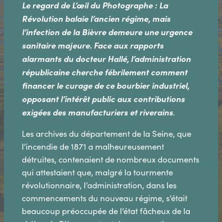
Le regard de L’œil du Photographe : La
Révolution balaie l’ancien régime, mais
l’infection de la Bièvre demeure une urgence
sanitaire majeure. Face aux rapports
alarmants du docteur Hallé, l’administration
républicaine cherche fébrilement comment
financer le curage de ce bourbier industriel,
opposant l’intérêt public aux contributions
exigées des manufacturiers et riverains
.
Les archives du département de la Seine, que
l’incendie de 1871 a malheureusement
détruites, contenaient de nombreux documents
qui attestaient que, malgré la tourmente
révolutionnaire, l’administration, dans les
commencements du nouveau régime, s’était
beaucoup préoccupée de l’état fâcheux de la