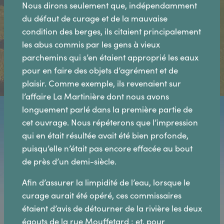
Nous dirons seulement que, indépendamment
du défaut de curage et de la mauvaise
condition des berges, ils citaient principalement
les abus commis par les gens à vieux
parchemins qui s’en étaient approprié les eaux
pour en faire des objets d’agrément et de
plaisir. Comme exemple, ils revenaient sur
l’affaire La Martinière dont nous avons
longuement parlé dans la première partie de
cet ouvrage. Nous répéterons que l’impression
qui en était résultée avait été bien profonde,
puisqu’elle n’était pas encore effacée au bout
de près d’un demi-siècle.
Afin d’assurer la limpidité de l’eau, lorsque le
curage aurait été opéré, ces commissaires
étaient d’avis de détourner de la rivière les deux
égouts de la rue Mouffetard ; et, pour