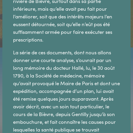
rivière de Bièvre, surtout dans sa partie
inférieure, mais qu’elle avait peu fait pour
l’améliorer, soit que des intérêts majeurs l’en
eussent détournée, soit qu’elle n’eût pas été
suffisamment armée pour faire exécuter ses
prescriptions.
La série de ces documents, dont nous allons
donner une courte analyse, s’ouvrait par un
long mémoire du docteur Hallé, lu, le 30 août
1790, à la Société de médecine, mémoire
qu’avait provoqué le Maire de Paris et dont une
expédition, accompagnée d’un plan, lui avait
été remise quelques jours auparavant. Après
avoir décrit, avec un soin tout particulier, le
cours de la Bièvre, depuis Gentilly jusqu’à son
embouchure, et fait connaître les causes pour
lesquelles la santé publique se trouvait