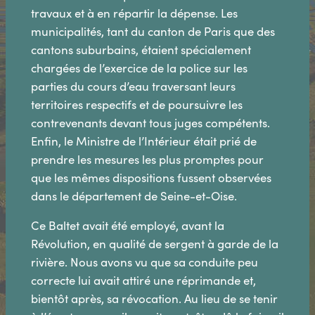
travaux et à en répartir la dépense. Les
municipalités, tant du canton de Paris que des
cantons suburbains, étaient spécialement
chargées de l’exercice de la police sur les
parties du cours d’eau traversant leurs
territoires respectifs et de poursuivre les
contrevenants devant tous juges compétents.
Enfin, le Ministre de l’Intérieur était prié de
prendre les mesures les plus promptes pour
que les mêmes dispositions fussent observées
dans le département de Seine-et-Oise.
Ce Baltet avait été employé, avant la
Révolution, en qualité de sergent à garde de la
rivière. Nous avons vu que sa conduite peu
correcte lui avait attiré une réprimande et,
bientôt après, sa révocation. Au lieu de se tenir