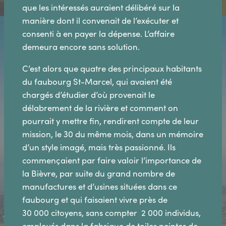
que les intéressés auraient délibéré sur la
manière dont il convenait de l’exécuter et
consenti à en payer la dépense. L’affaire
demeura encore sans solution.
C’est alors que quatre des principaux habitants
du faubourg St-Marcel, qui avaient été
chargés d’étudier d’où provenait le
délabrement de la rivière et comment on
pourrait y mettre fin, rendirent compte de leur
mission, le 30 du même mois, dans un mémoire
d’un style imagé, mais très passionné. Ils
commençaient par faire valoir l’importance de
la Bièvre, par suite du grand nombre de
manufactures et d’usines situées dans ce
faubourg et qui faisaient vivre près de
30 000 citoyens, sans compter 2 000 individus,
employés dans la fabrique de toiles peintes de