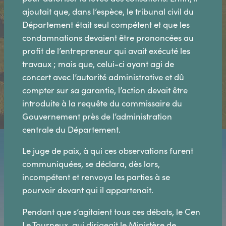
ajoutait que, dans l’espèce, le tribunal civil du
Département était seul compétent et que les
condamnations devaient être prononcées au
profit de l’entrepreneur qui avait exécuté les
travaux ; mais que, celui-ci ayant agi de
concert avec l’autorité administrative et dû
compter sur sa garantie, l’action devait être
introduite à la requête du commissaire du
Gouvernement près de l’administration
centrale du Département.
Le juge de paix, à qui ces observations furent
communiquées, se déclara, dès lors,
incompétent et renvoya les parties à se
pourvoir devant qui il appartenait.
Pendant que s’agitaient tous ces débats, le Cen
Le Tourneux, qui dirigeait le Ministère de