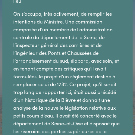
lieu.
On s’occupa, très activement, de remplir les
intentions du Ministre. Une commission
composée d’un membre de l’administration
centrale du département de la Seine, de
l’inspecteur général des carrières et de
l’ingénieur des Ponts et Chaussées de
l’arrondissement du sud, élabora, avec soin, et
en tenant compte des critiques qu’il avait
formulées, le projet d’un règlement destiné à
remplacer celui de 1732. Ce projet, qu’il serait
trop long de rapporter ici, était aussi précédé
d’un historique de la Bièvre et donnait une
analyse de la nouvelle législation relative aux
petits cours d’eau. Il avait été concerté avec le
département de Seine-et-Oise et disposait que
les riverains des parties supérieures de la