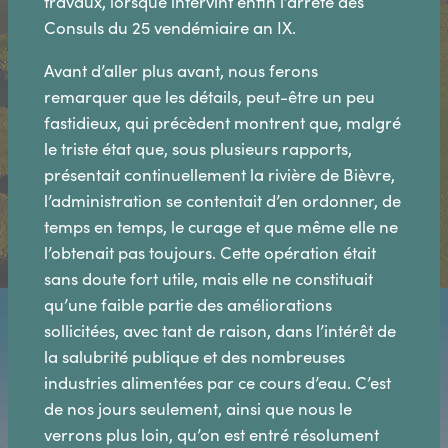
travaux, lorsque intervint enfin l’arrêté des
Consuls du 25 vendémiaire an IX.
Avant d’aller plus avant, nous ferons
remarquer que les détails, peut-être un peu
fastidieux, qui précèdent montrent que, malgré
le triste état que, sous plusieurs rapports,
présentait continuellement la rivière de Bièvre,
l’administration se contentait d’en ordonner, de
temps en temps, le curage et que même elle ne
l’obtenait pas toujours. Cette opération était
sans doute fort utile, mais elle ne constituait
qu’une faible partie des améliorations
sollicitées, avec tant de raison, dans l’intérêt de
la salubrité publique et des nombreuses
industries alimentées par ce cours d’eau. C’est
de nos jours seulement, ainsi que nous le
verrons plus loin, qu’on est entré résolument