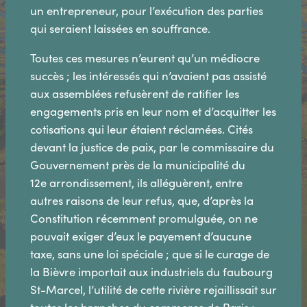
un entrepreneur, pour l’exécution des parties
qui seraient laissées en souffrance.
Toutes ces mesures n’eurent qu’un médiocre
succès ; les intéressés qui n’avaient pas assisté
aux assemblées refusèrent de ratifier les
engagements pris en leur nom et d’acquitter les
cotisations qui leur étaient réclamées. Cités
devant la justice de paix, par le commissaire du
Gouvernement près de la municipalité du
12e arrondissement, ils alléguèrent, entre
autres raisons de leur refus, que, d’après la
Constitution récemment promulguée, on ne
pouvait exiger d’eux le payement d’aucune
taxe, sans une loi spéciale ; que si le curage de
la Bièvre importait aux industriels du faubourg
St-Marcel, l’utilité de cette rivière rejaillissait sur