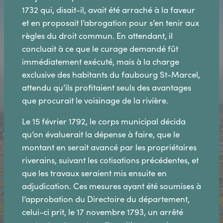
1732 qui, disait-il, avait été arraché à la faveur
et en proposait l’abrogation pour s’en tenir aux
règles du droit commun. En attendant, il
concluait à ce que le curage demandé fût
immédiatement exécuté, mais à la charge
exclusive des habitants du faubourg St-Marcel,
attendu qu’ils profitaient seuls des avantages
que procurait le voisinage de la rivière.
Le 15 février 1792, le corps municipal décida
qu’on évaluerait la dépense à faire, que le
montant en serait avancé par les propriétaires
riverains, suivant les cotisations précédentes, et
que les travaux seraient mis ensuite en
adjudication. Ces mesures ayant été soumises à
l’approbation du Directoire du département,
celui-ci prit, le 17 novembre 1793, un arrêté