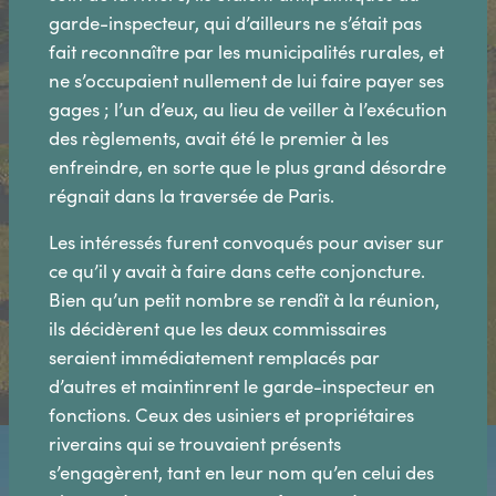
garde-inspecteur, qui d’ailleurs ne s’était pas
fait reconnaître par les municipalités rurales, et
ne s’occupaient nullement de lui faire payer ses
gages ; l’un d’eux, au lieu de veiller à l’exécution
des règlements, avait été le premier à les
enfreindre, en sorte que le plus grand désordre
régnait dans la traversée de Paris.
Les intéressés furent convoqués pour aviser sur
ce qu’il y avait à faire dans cette conjoncture.
Bien qu’un petit nombre se rendît à la réunion,
ils décidèrent que les deux commissaires
seraient immédiatement remplacés par
d’autres et maintinrent le garde-inspecteur en
fonctions. Ceux des usiniers et propriétaires
riverains qui se trouvaient présents
s’engagèrent, tant en leur nom qu’en celui des