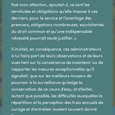
fixé mon attention, ajoutait-il, ce sont les
servitudes et obligations qu’elle impose à ces
derniers, pour le service et l’avantage des
premiers, obligations nombreuses, exorbitantes
du droit commun et qu’une indispensable
nécessité pourrait seule justifier. »
Il invitait, en conséquence, ces administrateurs
à lui faire part de leurs observations et de leurs
vues tant sur la convenance de maintenir ou de
rapporter les mesures exceptionnelles qu’il
signalait, que sur les meilleurs moyens de
pourvoir à la surveillance qu’exige la
conservation de ce cours d’eau, et d’éviter,
autant que possible, les difficultés auxquelles la
répartition et la perception des frais annuels de
curage et d’entretien avaient souvent donné