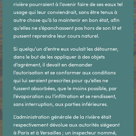
rivière pourraient à l’avenir faire de ses eaux tel
usage qui leur conviendrait, sans être tenus à
autre chose qu’à la maintenir en bon état, afin
qu’elles ne s’épanchassent pas hors de son lit et
pussent reprendre leur cours naturel.
Si quelqu’un d’entre eux voulait les détourner,
dans le but de les appliquer à des objets
d’agrément, il devait en demander
l’autorisation et se conformer aux conditions
qui lui seraient prescrites pour qu’elles ne
fussent absorbées, que le moins possible, par
l’évaporation ou l’infiltration et se rendissent,
sans interruption, aux parties inférieures.
L’administration générale de la rivière était
respectivement dévolue aux autorités siégeant
à Paris et à Versailles ; un inspecteur nommé,