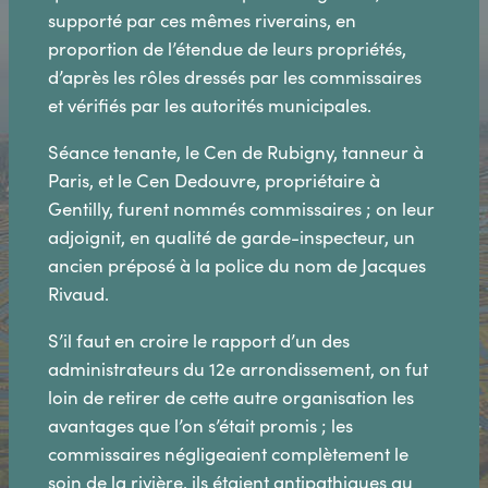
supporté par ces mêmes riverains, en
proportion de l’étendue de leurs propriétés,
d’après les rôles dressés par les commissaires
et vérifiés par les autorités municipales.
Séance tenante, le Cen de Rubigny, tanneur à
Paris, et le Cen Dedouvre, propriétaire à
Gentilly, furent nommés commissaires ; on leur
adjoignit, en qualité de garde-inspecteur, un
ancien préposé à la police du nom de Jacques
Rivaud.
S’il faut en croire le rapport d’un des
administrateurs du 12e arrondissement, on fut
loin de retirer de cette autre organisation les
avantages que l’on s’était promis ; les
commissaires négligeaient complètement le
soin de la rivière, ils étaient antipathiques au