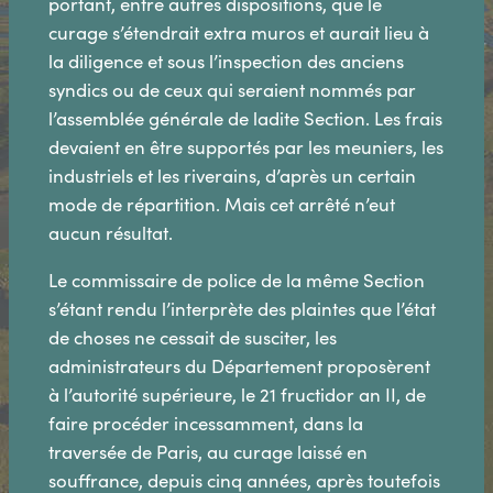
portant, entre autres dispositions, que le
curage s’étendrait extra muros et aurait lieu à
la diligence et sous l’inspection des anciens
syndics ou de ceux qui seraient nommés par
l’assemblée générale de ladite Section. Les frais
devaient en être supportés par les meuniers, les
industriels et les riverains, d’après un certain
mode de répartition. Mais cet arrêté n’eut
aucun résultat.
Le commissaire de police de la même Section
s’étant rendu l’interprète des plaintes que l’état
de choses ne cessait de susciter, les
administrateurs du Département proposèrent
à l’autorité supérieure, le 21 fructidor an II, de
faire procéder incessamment, dans la
traversée de Paris, au curage laissé en
souffrance, depuis cinq années, après toutefois