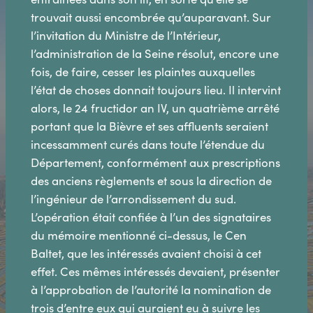
trouvait aussi encombrée qu’auparavant. Sur
l’invitation du Ministre de l’Intérieur,
l’administration de la Seine résolut, encore une
fois, de faire, cesser les plaintes auxquelles
l’état de choses donnait toujours lieu. Il intervint
alors, le 24 fructidor an IV, un quatrième arrêté
portant que la Bièvre et ses affluents seraient
incessamment curés dans toute l’étendue du
Département, conformément aux prescriptions
des anciens règlements et sous la direction de
l’ingénieur de l’arrondissement du sud.
L’opération était confiée à l’un des signataires
du mémoire mentionné ci-dessus, le Cen
Baltet, que les intéressés avaient choisi à cet
effet. Ces mêmes intéressés devaient, présenter
à l’approbation de l’autorité la nomination de
trois d’entre eux qui auraient eu à suivre les