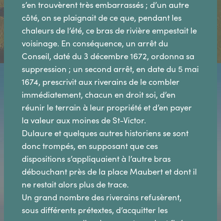
s’en trouvèrent très embarrassés ; d’un autre
côté, on se plaignait de ce que, pendant les
chaleurs de l’été, ce bras de rivière empestait le
voisinage. En conséquence, un arrêt du
Conseil, daté du 3 décembre 1672, ordonna sa
suppression ; un second arrêt, en date du 5 mai
1674, prescrivit aux riverains de le combler
immédiatement, chacun en droit soi, d’en
réunir le terrain à leur propriété et d’en payer
la valeur aux moines de St-Victor.
Dulaure et quelques autres historiens se sont
donc trompés, en supposant que ces
dispositions s’appliquaient à l’autre bras
débouchant près de la place Maubert et dont il
ne restait alors plus de trace.
Un grand nombre des riverains refusèrent,
sous différents prétextes, d’acquitter les