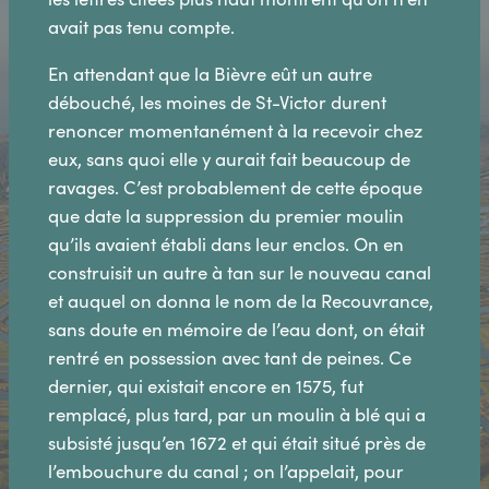
avait pas tenu compte.
En attendant que la Bièvre eût un autre
débouché, les moines de St-Victor durent
renoncer momentanément à la recevoir chez
eux, sans quoi elle y aurait fait beaucoup de
ravages. C’est probablement de cette époque
que date la suppression du premier moulin
qu’ils avaient établi dans leur enclos. On en
construisit un autre à tan sur le nouveau canal
et auquel on donna le nom de la Recouvrance,
sans doute en mémoire de l’eau dont, on était
rentré en possession avec tant de peines. Ce
dernier, qui existait encore en 1575, fut
remplacé, plus tard, par un moulin à blé qui a
subsisté jusqu’en 1672 et qui était situé près de
l’embouchure du canal ; on l’appelait, pour