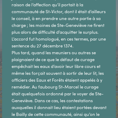
raison de l’affection qu’il portait à la
communauté de St-Victor, dont il était d’ailleurs
le conseil, à en prendre une autre partie à sa
charge ; les moines de Ste-Geneviève ne firent
plus alors de difficulté d’acquitter le surplus.
L’accord fut homologué, en ces termes, par une
sentence du 27 décembre 1374.
Plus tard, quand les meuniers ou autres se
plaignaient de ce que le défaut de curage
empêchait les eaux d’avoir leur libre cours et
même les forçait souvent à sortir de leur lit, les
officiers des Eaux et Forêts étaient appelés à y
remédier. Au faubourg St-Marcel le curage
était quelquefois ordonné par le voyer de Ste-
Geneviève. Dans ce cas, les contestations
auxquelles il donnait lieu étaient portées devant
le Bailly de cette communauté, ainsi qu’on le