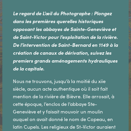
Le regard de L’œil du Photographe : Plongez
dans les premières querelles historiques
opposant les abbayes de Sainte-Geneviève et
de Saint-Victor pour l’exploitation de la rivière.
De l’intervention de Saint-Bernard en 1149 à la
création de canaux de dérivation, suivez les
premiers grands aménagements hydrauliques
de la capitale.
Nous ne trouvons, jusqu’à la moitié du xiie
siècle, aucun acte authentique où il soit fait
mention de la rivière de Bièvre. Elle arrosait, à
cette époque, l’enclos de l’abbaye Ste-
Geneviève et y faisait mouvoir un moulin
auquel on avait donné le nom de Copeau, en
latin Cupels. Les religieux de St-Victor auraient