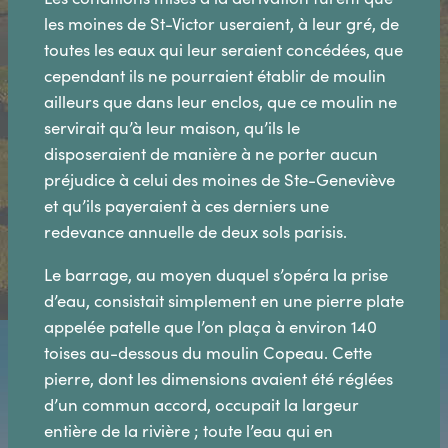
les moines de St-Victor useraient, à leur gré, de
toutes les eaux qui leur seraient concédées, que
cependant ils ne pourraient établir de moulin
ailleurs que dans leur enclos, que ce moulin ne
servirait qu’à leur maison, qu’ils le
disposeraient de manière à ne porter aucun
préjudice à celui des moines de Ste-Geneviève
et qu’ils payeraient à ces derniers une
redevance annuelle de deux sols parisis.
Le barrage, au moyen duquel s’opéra la prise
d’eau, consistait simplement en une pierre plate
appelée patelle que l’on plaça à environ 140
toises au-dessous du moulin Copeau. Cette
pierre, dont les dimensions avaient été réglées
d’un commun accord, occupait la largeur
entière de la rivière ; toute l’eau qui en