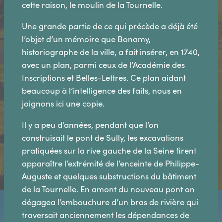
cette raison, le moulin de la Tournelle.
Une grande partie de ce qui précède a déjà été
l’objet d’un mémoire que Bonamy,
historiographe de la ville, a fait insérer, en 1740,
avec un plan, parmi ceux de l’Académie des
Inscriptions et Belles-Lettres. Ce plan aidant
beaucoup à l’intelligence des faits, nous en
joignons ici une copie.
Il y a peu d’années, pendant que l’on
construisait le pont de Sully, les excavations
pratiquées sur la rive gauche de la Seine firent
apparaître l’extrémité de l’enceinte de Philippe-
Auguste et quelques substructions du bâtiment
de la Tournelle. En amont du nouveau pont on
dégagea l’embouchure d’un bras de rivière qui
traversait anciennement les dépendances de