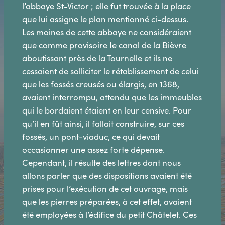
l’abbaye St-Victor ; elle fut trouvée à la place
que lui assigne le plan mentionné ci-dessus.
Les moines de cette abbaye ne considéraient
que comme provisoire Ie canal de la Bièvre
aboutissant près de la Tournelle et ils ne
cessaient de solliciter le rétablissement de celui
que les fossés creusés ou élargis, en 1368,
avaient interrompu, attendu que les immeubles
qui le bordaient étaient en leur censive. Pour
qu’il en fût ainsi, il fallait construire, sur ces
fossés, un pont-viaduc, ce qui devait
occasionner une assez forte dépense.
Cependant, il résulte des lettres dont nous
allons parler que des dispositions avaient été
prises pour l’exécution de cet ouvrage, mais
que les pierres préparées, à cet effet, avaient
été employées à l’édifice du petit Châtelet. Ces