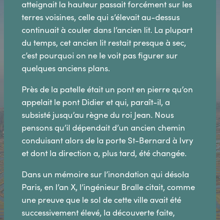
atteignait la hauteur passait forcément sur les
terres voisines, celle qui s’élevait au-dessus
continuait à couler dans l’ancien lit. La plupart
du temps, cet ancien lit restait presque à sec,
c’est pourquoi on ne le voit pas figurer sur
quelques anciens plans.
Près de la patelle était un pont en pierre qu’on
appelait le pont Didier et qui, paraît-il, a
subsisté jusqu’au règne du roi Jean. Nous
pensons qu’il dépendait d’un ancien chemin
conduisant alors de la porte St-Bernard à Ivry
et dont la direction a, plus tard, été changée.
Dans un mémoire sur l’inondation qui désola
Paris, en l’an X, l’ingénieur Bralle citait, comme
une preuve que le sol de cette ville avait été
successivement élevé, la découverte faite,