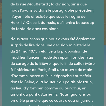
de la rue Mouffetard ; la division, ainsi que
nous l’avons vu dans le paragraphe précédent,
n’ayant été effectuée que sous le règne de
Henri IV. On sait, du reste, qu’il entre beaucoup
de fantaisie dans ces plans.
Nous avouerons que nous avons été également
surpris de lire dans une décision ministérielle
du 24 mai 1875, relative à la proposition de
modifier l’ancien mode de répartition des frais
de curage de la Bièvre, que le lit de cette rivière,
à l’intérieur de Paris, était une œuvre de main
d’homme, parce qu’elle s’épanchait autrefois
dans la Seine, à la hauteur du palais Mazarin,
au lieu d’y tomber, comme aujourd’hui, en
amont du pont d’Austerlitz. Nous ignorons où
on a été prendre que ce cours d’eau ait jamais