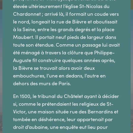
élevée ultérieurement l’église St-Nicolas du
Chardonnet ; arrivé là, il formait un coude vers
le nord, longeait la rue de Bièvre et aboutissait
à la Seine, entre les grands degrés et la place
Maubert. Il portait neuf pieds de largeur dans
toute son étendue. Comme un passage lui avait
été ménagé à travers la clôture que Philippe-
Auguste fit construire quelques années après,
la Bièvre se trouvait alors avoir deux
embouchures, l’une en dedans, l’autre en
dehors des murs de Paris.
En 1500, le tribunal du Châtelet ayant à décider
si, comme le prétendaient les religieux de St-
Victor, une maison située rue des Bernardins et
tombée en déshérence, leur appartenait par
droit d’aubaine, une enquête eut lieu pour