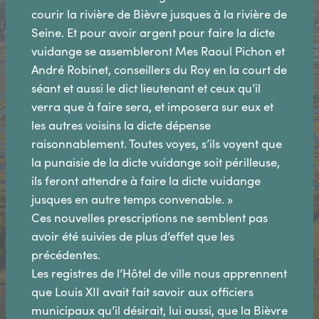
courir la rivière de Bièvre jusques à la rivière de
Seine. Et pour avoir argent pour faire la dicte
vuidange se assembleront Mes Raoul Pichon et
André Robinet, conseillers du Roy en la court de
séant et aussi le dict lieutenant et ceux qu’il
verra que à faire sera, et imposera sur eux et
les autres voisins la dicte dépense
raisonnablement. Toutes voyes, s’ils voyent que
la punaisie de la dicte vuidange soit périlleuse,
ils feront attendre à faire la dicte vuidange
jusques en autre temps convenable. »
Ces nouvelles prescriptions ne semblent pas
avoir été suivies de plus d’effet que les
précédentes.
Les registres de l’Hôtel de ville nous apprennent
que Louis XII avait fait savoir aux officiers
municipaux qu’il désirait, lui aussi, que la Bièvre