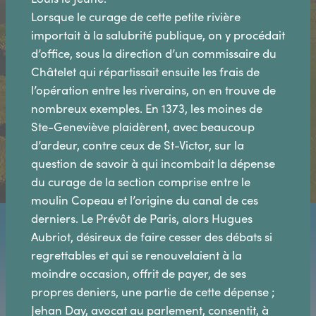
Lorsque le curage de cette petite rivière
importait à la salubrité publique, on y procédait
d’office, sous la direction d’un commissaire du
Châtelet qui répartissait ensuite les frais de
l’opération entre les riverains, on en trouve de
nombreux exemples. En 1373, les moines de
Ste-Geneviève plaidèrent, avec beaucoup
d’ardeur, contre ceux de St-Victor, sur la
question de savoir à qui incombait la dépense
du curage de la section comprise entre le
moulin Copeau et l’origine du canal de ces
derniers. Le Prévôt de Paris, alors Hugues
Aubriot, désireux de faire cesser des débats si
regrettables et qui se renouvelaient à la
moindre occasion, offrit de payer, de ses
propres deniers, une partie de cette dépense ;
Jehan Day, avocat au parlement, consentit, à