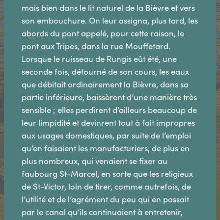
mais bien dans le lit naturel de la Bièvre et vers
son embouchure. On leur assigna, plus tard, les
abords du pont appelé, pour cette raison, le
pont aux Tripes, dans la rue Mouffetard.
Lorsque le ruisseau de Rungis eût été, une
seconde fois, détourné de son cours, les eaux
que débitait ordinairement la Bièvre, dans sa
partie inférieure, baissèrent d’une manière très
sensible ; elles perdirent d’ailleurs beaucoup de
leur limpidité et devinrent tout à fait impropres
aux usages domestiques, par suite de l’emploi
qu’en faisaient les manufacturiers, de plus en
plus nombreux, qui venaient se fixer au
faubourg St-Marcel, en sorte que les religieux
de St-Victor, loin de tirer, comme autrefois, de
l’utilité et de l’agrément du peu qui en passait
par le canal qu’ils continuaient à entretenir,