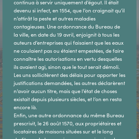
continua à servir uniquement d’égout. Il était
devenu si infect, en 1554, que l’on craignait qu’il
n’attirât la peste et autres maladies
contagieuses. Une ordonnance du Bureau de
la ville, en date du 19 avril, enjoignit à tous les
auteurs d’entreprises qui faisaient que les eaux
ne coulaient pas ou étaient empestées, de faire
connaître les autorisations en vertu desquelles
ils avaient agi, sinon que le tout serait démoli.
Les uns sollicitèrent des délais pour apporter les
justifications demandées, les autres déclarèrent
n’avoir aucun titre, mais que l’état de choses
existait depuis plusieurs siècles, et l’on en resta
encore là.
Enfin, une autre ordonnance du même Bureau
prescrivit, le 26 août 1570, aux propriétaires et
locataires de maisons situées sur et le long