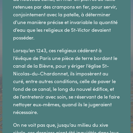
retenues par des crampons en fer, pour servir,
conjointement avec la patelle, à déterminer
d’une manière précise et invariable la quantité
d’eau que les religieux de St-Victor devaient
posséder.
Lorsqu’en 1243, ces religieux cédèrent à
l’évêque de Paris une pièce de terre bordant le
canal de la Bièvre, pour y ériger l’église St-
Nicolas-du-Chardonnet, ils imposèrent au
curé, entre autres conditions, celle de paver le
fond de ce canal, le long du nouvel édifice, et
de l’entretenir avec soin, se réservant de le faire
nettoyer eux-mêmes, quand ils le jugeraient
nécessaire.
On ne voit pas que, jusqu’au milieu du xive
siècle, ces derniers aient été inquiétés dans leur