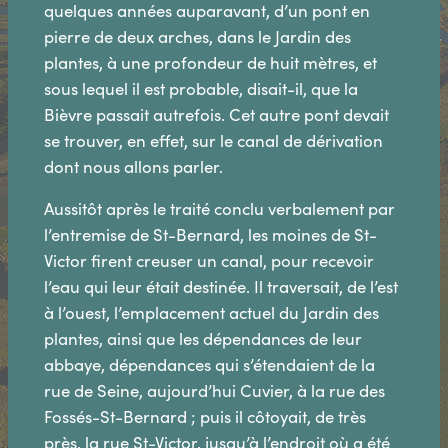
quelques années auparavant, d’un pont en
pierre de deux arches, dans le Jardin des
plantes, à une profondeur de huit mètres, et
sous lequel il est probable, disait-il, que la
Bièvre passait autrefois. Cet autre pont devait
se trouver, en effet, sur le canal de dérivation
dont nous allons parler.
Aussitôt après le traité conclu verbalement par
l’entremise de St-Bernard, les moines de St-
Victor firent creuser un canal, pour recevoir
l’eau qui leur était destinée. Il traversait, de l’est
à l’ouest, l’emplacement actuel du Jardin des
plantes, ainsi que les dépendances de leur
abbaye, dépendances qui s’étendaient de la
rue de Seine, aujourd’hui Cuvier, à la rue des
Fossés-St-Bernard ; puis il côtoyait, de très
près, la rue St-Victor, jusqu’à l’endroit où a été