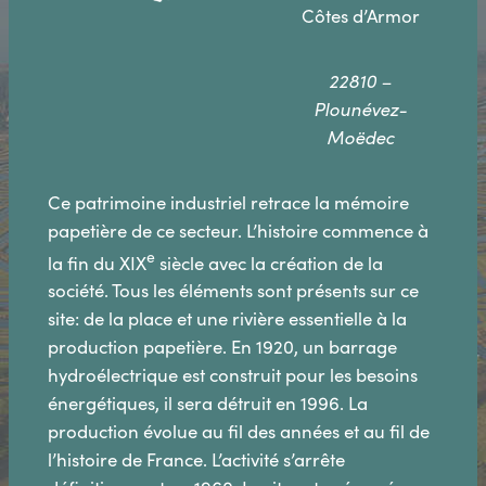
Côtes d’Armor
22810 –
Plounévez-
Moëdec
Ce patrimoine industriel retrace la mémoire
papetière de ce secteur. L’histoire commence à
e
la fin du XIX
siècle avec la création de la
société. Tous les éléments sont présents sur ce
site: de la place et une rivière essentielle à la
production papetière. En 1920, un barrage
hydroélectrique est construit pour les besoins
énergétiques, il sera détruit en 1996. La
production évolue au fil des années et au fil de
l’histoire de France. L’activité s’arrête