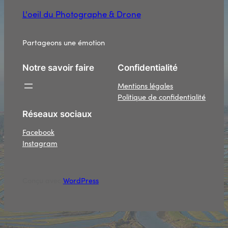
L'oeil du Photographe & Drone
Partageons une émotion
Notre savoir faire
Confidentialité
Mentions légales
Politique de confidentialité
Réseaux sociaux
Facebook
Instagram
Conçu avec
WordPress