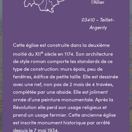
l’Allier
03410 – Teillet-
Argenty
Cette église est construite dans la deuxième
e
moitié du XII
siècle en 1174. Son architecture
de style roman comporte les standards de ce
type de construction: murs épais, peu de
fenêtres, édifice de petite taille. Elle est dessinée
avec une nef, non pas de 2 mais de 4 travées,
complétée par une abside. Elle est joliment
ornée d’une peinture monumentale. Après la
Révolution elle perd son usage religieux et
prend un usage fermier. Cette ancienne église
est inscrite monument historique par arrêté
depuis le 7 mai 1934.