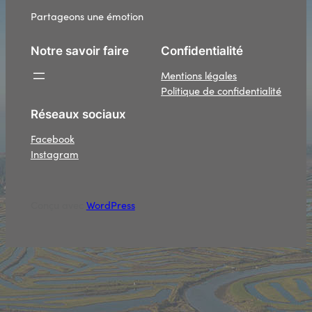
Partageons une émotion
Notre savoir faire
Confidentialité
Mentions légales
Politique de confidentialité
Réseaux sociaux
Facebook
Instagram
Conçu avec
WordPress