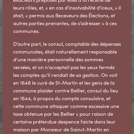
leurs rôles, et, « en cas d’insolvabilité d’iceux, » il
était, « permis aux Receveurs des Élections, et
autres parties prenantes, de s’adresser » à ces
communes.
D’autre part, le consul, comptable des dépenses
communales, était naturellement responsable
d’une manière personnelle des sommes
versées, et on n’acceptait pas les yeux fermés
les comptes qu’il rendait de sa gestion. On voit
en 1648 le curé de St-Martin et les gens de la
commune plaider contre Bellier, consul du lieu
en 1644, à propos du compte consulaire, et
cette commune attaquer comme excessive une
taxe obtenue par les Bellier « pour raison de
certaine prétendue despence faicte dans leur
maison par Monsieur de Sainct-Martin en