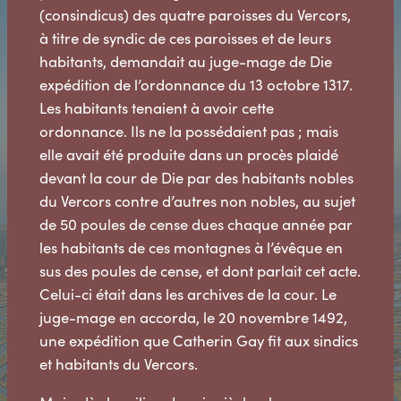
(consindicus) des quatre paroisses du Vercors,
à titre de syndic de ces paroisses et de leurs
habitants, demandait au juge-mage de Die
expédition de l’ordonnance du 13 octobre 1317.
Les habitants tenaient à avoir cette
ordonnance. Ils ne la possédaient pas ; mais
elle avait été produite dans un procès plaidé
devant la cour de Die par des habitants nobles
du Vercors contre d’autres non nobles, au sujet
de 50 poules de cense dues chaque année par
les habitants de ces montagnes à l’évêque en
sus des poules de cense, et dont parlait cet acte.
Celui-ci était dans les archives de la cour. Le
juge-mage en accorda, le 20 novembre 1492,
une expédition que Catherin Gay fit aux sindics
et habitants du Vercors.