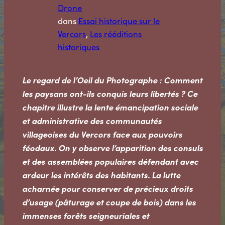
Drone
dans
Essai historique sur le
Vercors
, 
Les rééditions
historiques
Le regard de l’Oeil du Photographe : Comment
les paysans ont-ils conquis leurs libertés ? Ce
chapitre illustre la lente émancipation sociale
et administrative des communautés
villageoises du Vercors face aux pouvoirs
féodaux. On y observe l’apparition des consuls
et des assemblées populaires défendant avec
ardeur les intérêts des habitants. La lutte
acharnée pour conserver de précieux droits
d’usage (pâturage et coupe de bois) dans les
immenses forêts seigneuriales et