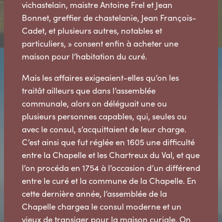
vichastelain, maistre Antoine Frel et Jean
Bonnet, greffier de chastelanie, Jean François-
Cadet, et plusieurs autres, notables et
particuliers, » consent enfin à acheter une
maison pour l’habitation du curé.
Mais les affaires exigeaient-elles qu’on les
traitât ailleurs que dans l’assemblée
communale, alors on déléguait une ou
plusieurs personnes capables, qui, seules ou
avec le consul, s’acquittaient de leur charge.
C’est ainsi que fut réglée en 1605 une difficulté
entre la Chapelle et les Chartreux du Val, et que
l’on procéda en 1754 à l’occasion d’un différend
entre le curé et la commune de la Chapelle. En
cette dernière année, l’assemblée de la
Chapelle chargea le consul moderne et un
vieux de transiger pour la maison curiale. On