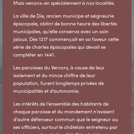
Mais venons-en spécialement à nos localités.
La ville de Die, ancien municipe et seigneurie
épiscopale, obtint de bonne heure des libertés
municipales, qu’elle conserva avec un soin
jaloux. Dès 1217 commençait en sa faveur cette
série de chartes épiscopales qui devait se
compléter en 1441.
Les paroisses du Vercors, à cause de leur
isolement et du mince chiffre de leur
population, furent longtemps privées de
municipalités et d’autonomie.
Les intérêts de l’ensemble des habitants de
chaque paroisse et du mandement n’avaient
d’autre défenseur commun que le seigneur ou
ses officiers, surtout le châtelain entretenu par