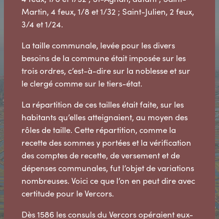
Martin, 4 feux, 1/8 et 1/32 ; Saint-Julien, 2 feux,
3/4 et 1/24.
La taille communale, levée pour les divers
besoins de la commune était imposée sur les
trois ordres, c’est-à-dire sur la noblesse et sur
le clergé comme sur le tiers-état.
La répartition de ces tailles était faite, sur les
habitants qu’elles atteignaient, au moyen des
rôles de taille. Cette répartition, comme la
recette des sommes y portées et la vérification
des comptes de recette, de versement et de
dépenses communales, fut l’objet de variations
nombreuses. Voici ce que l’on en peut dire avec
certitude pour le Vercors.
Dès 1586 les consuls du Vercors opéraient eux-