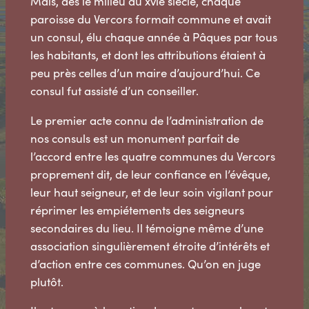
Mais, dès le milieu du xvie siècle, chaque
paroisse du Vercors formait commune et avait
un consul, élu chaque année à Pâques par tous
les habitants, et dont les attributions étaient à
peu près celles d’un maire d’aujourd’hui. Ce
consul fut assisté d’un conseiller.
Le premier acte connu de l’administration de
nos consuls est un monument parfait de
l’accord entre les quatre communes du Vercors
proprement dit, de leur confiance en l’évêque,
leur haut seigneur, et de leur soin vigilant pour
réprimer les empiétements des seigneurs
secondaires du lieu. Il témoigne même d’une
association singulièrement étroite d’intérêts et
d’action entre ces communes. Qu’on en juge
plutôt.