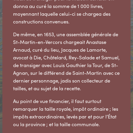
donna au curé la somme de 1 000 livres,
moyennant laquelle celui-ci se chargea des
constructions convenues.
De même, en 1653, une assemblée générale de
St-Martin-en-Vercors chargeait Anastase
Arnaud, curé du lieu, Jacques de Lamorte,
avocat à Die, Châtelard, Rey-Salade et Samuel,
de transiger avec Louis Gauthier la Tour, de St-
Agnan, sur le différend de Saint-Martin avec ce
dernier personnage, jadis son collecteur de
tailles, et au sujet de la recette.
Au point de vue financier, il faut surtout
remarquer la taille royale, impôt ordinaire ; les
impôts extraordinaires, levés par et pour l’État
ou la province ; et la taille communale.