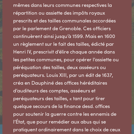
mêmes dans leurs communes respectives la
répartition ou assiette des impôts royaux
prescrits et des tailles communales accordées
par le parlement de Grenoble. Ces officiers
continuèrent ainsi jusqu’à 1599. Mais en 1600
un règlement sur le fait des tailles, édicté par
Henri IV, prescrivit d’élire chaque année dans
les petites communes, pour opérer l’assiette ou
péréquation des tailles, deux asséeurs ou
peréquateurs. Louis XIII, par un édit de 1637,
créa en Dauphiné des offices héréditaires
d’auditeurs des comptes, asséeurs et
peréquateurs des tailles, « tant pour tirer
quelque secours de la finance desd. offices
pour soutenir la guerre contre les ennemis de
l’État, que pour remédier aux abus qui se
pratiquent ordinairement dans le choix de ceux