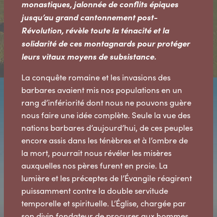
monastiques, jalonnée de conflits épiques
jusqu’au grand cantonnement post-
Révolution, révèle toute la ténacité et la
solidarité de ces montagnards pour protéger
leurs vitaux moyens de subsistance.
La conquête romaine et les invasions des
barbares avaient mis nos populations en un
rang d’infériorité dont nous ne pouvons guère
nous faire une idée complète. Seule la vue des
nations barbares d’aujourd’hui, de ces peuples
encore assis dans les ténèbres et à l’ombre de
la mort, pourrait nous révéler les misères
auxquelles nos pères furent en proie. La
lumière et les préceptes de l’Évangile réagirent
puissamment contre la double servitude
temporelle et spirituelle. L’Église, chargée par
son divin fondateur de procurer aux hommes