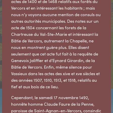
actes de 1400 et de 1468 relatifs aux forêts du
Vercors et en intéressant les habitants ; mais
nous n’y voyons aucune mention de consuls ou
autres autorités municipales. Des notes sur un
acte de 1504 concernant les forets de la
Chartreuse du Val-Ste-Marie et intéressant la
Bâtie de Vercors, autrement la Chapelle, ne
nous en montrent guère plus. Elles disent
seulement que cet acte fut fait à la requête de
Genevois Jaliffier et d’Eynard Girardin, de la
Bâtie de Vercors. Enfin, même silence pour
Vassieux dans les actes des xive et xve siècles et
des années 1507, 1510, 1513, et 1518, relatifs au
fief et aux bois de ce lieu.
Cependant, le samedi 17 novembre 1492,
honnête homme Claude Faure de la Penne,
paroisse de Saint-Agnan-en-Vercors, consindic