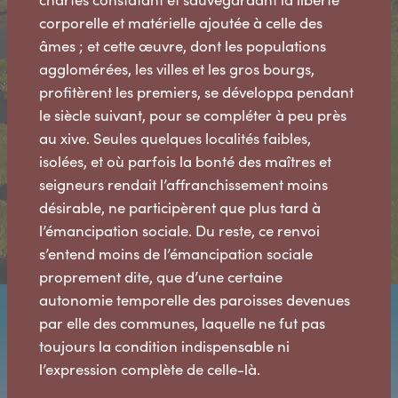
corporelle et matérielle ajoutée à celle des
âmes ; et cette œuvre, dont les populations
agglomérées, les villes et les gros bourgs,
profitèrent les premiers, se développa pendant
le siècle suivant, pour se compléter à peu près
au xive. Seules quelques localités faibles,
isolées, et où parfois la bonté des maîtres et
seigneurs rendait l’affranchissement moins
désirable, ne participèrent que plus tard à
l’émancipation sociale. Du reste, ce renvoi
s’entend moins de l’émancipation sociale
proprement dite, que d’une certaine
autonomie temporelle des paroisses devenues
par elle des communes, laquelle ne fut pas
toujours la condition indispensable ni
l’expression complète de celle-là.