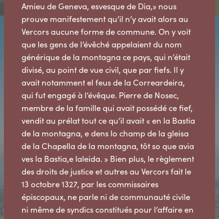
Amieu de Geneva, esvesque de Dia,» nous
prouve manifestement qu’il n’y avait alors au
Vercors aucune forme de commune. On y voit
que les gens de l’évêché appelaient du nom
générique de la montagna ce pays, qui n’était
divisé, au point de vue civil, que par fiefs. Il y
avait notamment el feus de la Correardeira,
qui fut engagé à l’évêque. Pierre de Nosec,
membre de la famille qui avait possédé ce fief,
vendit au prélat tout ce qu’il avait « en la Bastia
de la montagna, e dens lo champ de la gleisa
de la Chapella de la montagna, tôt so que avia
ves la Bastia,e laleida. » Bien plus, le règlement
des droits de justice et autres au Vercors fait le
13 octobre 1327, par les commissaires
épiscopaux, ne parle ni de communauté civile
ni même de syndics constitués pour l’affaire en