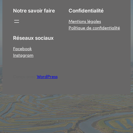
Notre savoir faire
Confidentialité
Mentions légales
Politique de confidentialité
Réseaux sociaux
Facebook
Instagram
Conçu avec
WordPress