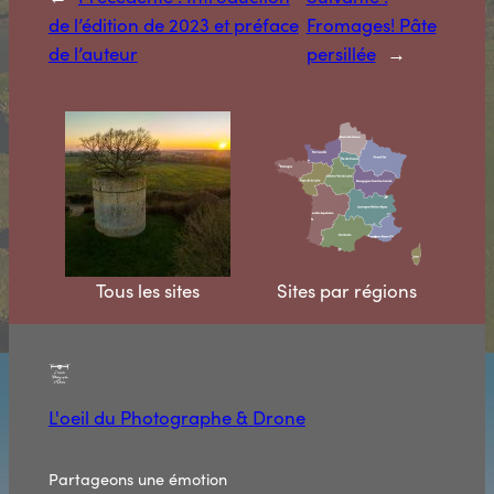
de l’édition de 2023 et préface
Fromages! Pâte
de l’auteur
persillée
→
Tous les sites
Sites par régions
L'oeil du Photographe & Drone
Partageons une émotion