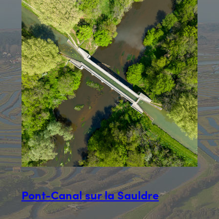
Pont-Canal sur la Sauldre