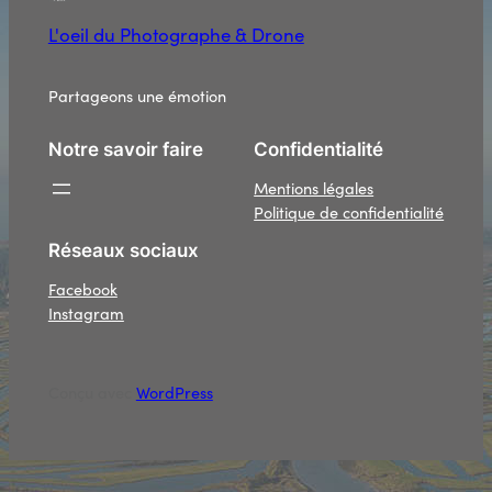
L'oeil du Photographe & Drone
Partageons une émotion
Notre savoir faire
Confidentialité
Mentions légales
Politique de confidentialité
Réseaux sociaux
Facebook
Instagram
Conçu avec
WordPress