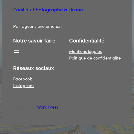
L'oeil du Photographe & Drone
Partageons une émotion
Notre savoir faire
Confidentialité
Mentions légales
Politique de confidentialité
Réseaux sociaux
Facebook
Instagram
Conçu avec
WordPress