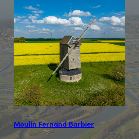
Moulin Fernand Barbier