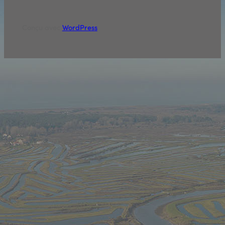
Conçu avec
WordPress