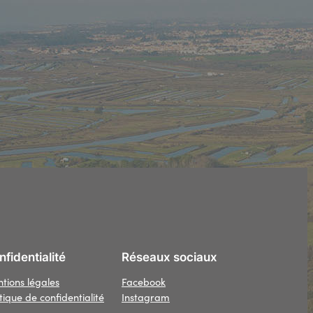
fidentialité
Réseaux sociaux
tions légales
Facebook
itique de confidentialité
Instagram