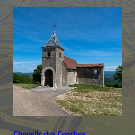
Chapelle des Conches