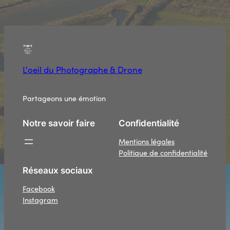
L'oeil du Photographe & Drone
Partageons une émotion
Notre savoir faire
Confidentialité
Mentions légales
Politique de confidentialité
Réseaux sociaux
Facebook
Instagram