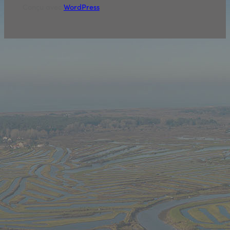
Conçu avec
WordPress