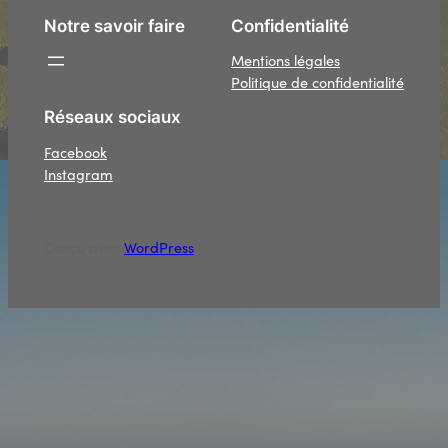
Notre savoir faire
Confidentialité
Mentions légales
Politique de confidentialité
Réseaux sociaux
Facebook
Instagram
Conçu avec
WordPress