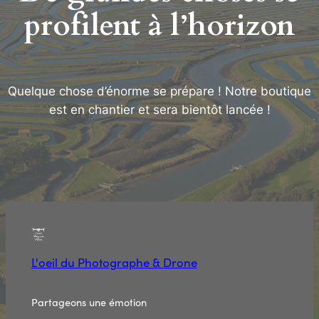
profilent à l’horizon
Quelque chose d’énorme se prépare ! Notre boutique
est en chantier et sera bientôt lancée !
L'oeil du Photographe & Drone
Partageons une émotion